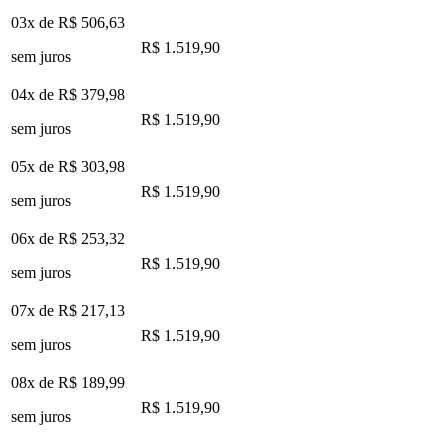
03x de
R$ 506,63
R$ 1.519,90
sem juros
04x de
R$ 379,98
R$ 1.519,90
sem juros
05x de
R$ 303,98
R$ 1.519,90
sem juros
06x de
R$ 253,32
R$ 1.519,90
sem juros
07x de
R$ 217,13
R$ 1.519,90
sem juros
08x de
R$ 189,99
R$ 1.519,90
sem juros