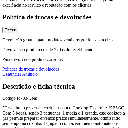
excelência no serviço e reputação com os clientes
Política de trocas e devoluções
Fechar
Devolução gratuita para produtos vendidos por lojas parceiras
Devolva seu produto em até 7 dias do recebimento.
Para devolver o produto consulte:
Políticas de trocas e devoluções
Denunciar Anúncio
Descrição e ficha técnica
Código
fc73342baf
"Descubra o prazer de cozinhar com o Cooktop Electrolux KE5GC.
Com 5 bocas, sendo 3 pequenas, 1 media e 1 grande, este cooktop a
gas permite preparar diversos pratos simultaneamente, otimizando
seu tempo na cozinha. Equipado com acendimento automatico e