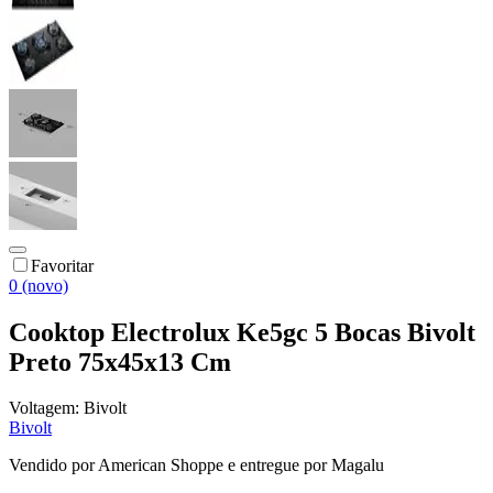
Favoritar
0 (novo)
Cooktop Electrolux Ke5gc 5 Bocas Bivolt
Preto 75x45x13 Cm
Voltagem:
Bivolt
Bivolt
Vendido por
American Shoppe
e entregue por
Magalu