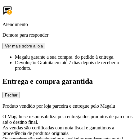
Atendimento
Demora para responder
Ver mais sobre a loja
Magalu garante
a sua compra, do pedido à entrega.
Devolução Gratuita
em até 7 dias depois de receber o
produto.
Entrega e compra garantida
Fechar
Produto vendido por loja parceira e entregue pelo Magalu
O Magalu se responsabiliza pela entrega dos produtos de parceiros
até o destino final.
As vendas são certificadas com nota fiscal e garantimos a
procedência de produtos originais.
Os parceiros são selecionados e avaliados regularmente portal