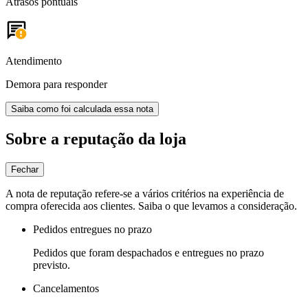
Atrasos pontuais
Atendimento
Demora para responder
Saiba como foi calculada essa nota
Sobre a reputação da loja
Fechar
A nota de reputação refere-se a vários critérios na experiência de
compra oferecida aos clientes. Saiba o que levamos a consideração.
Pedidos entregues no prazo
Pedidos que foram despachados e entregues no prazo
previsto.
Cancelamentos