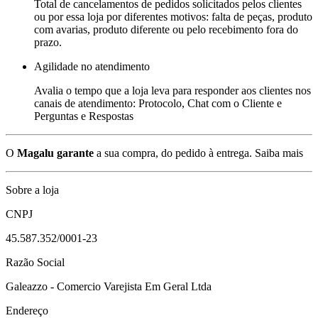
Total de cancelamentos de pedidos solicitados pelos clientes
ou por essa loja por diferentes motivos: falta de peças, produto
com avarias, produto diferente ou pelo recebimento fora do
prazo.
Agilidade no atendimento
Avalia o tempo que a loja leva para responder aos clientes nos
canais de atendimento: Protocolo, Chat com o Cliente e
Perguntas e Respostas
O
Magalu garante
a sua compra, do pedido à entrega.
Saiba mais
Sobre a loja
CNPJ
45.587.352/0001-23
Razão Social
Galeazzo - Comercio Varejista Em Geral Ltda
Endereço