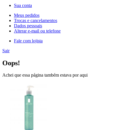
Sua conta
Meus pedidos
Trocas e cancelamentos
Dados pessoais
Alterar e-mail ou telefone
Fale com lojista
Sair
Oops!
Achei que essa página também estava por aqui