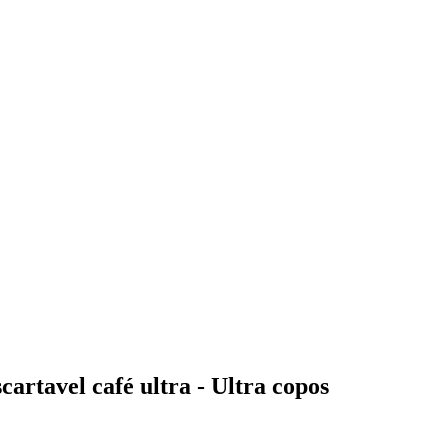
artavel café ultra - Ultra copos