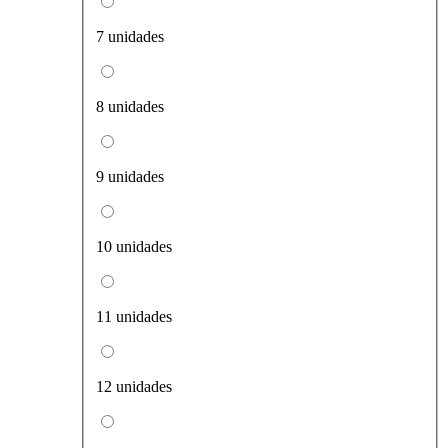
7 unidades
8 unidades
9 unidades
10 unidades
11 unidades
12 unidades