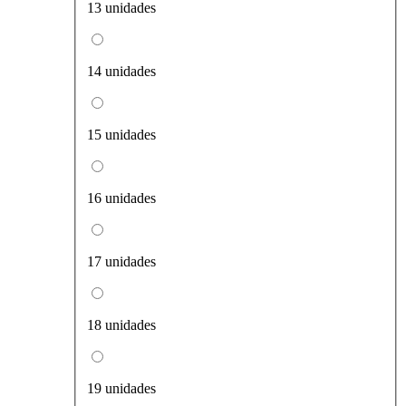
13 unidades
14 unidades
15 unidades
16 unidades
17 unidades
18 unidades
19 unidades