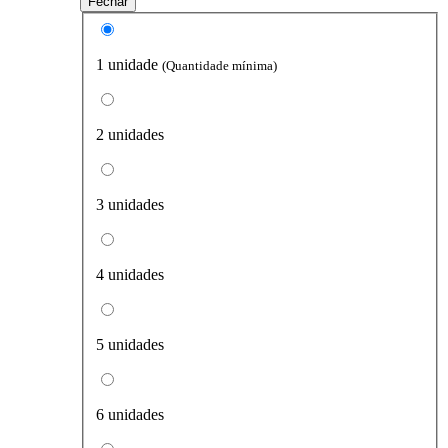
Fechar
1 unidade
(Quantidade mínima)
2 unidades
3 unidades
4 unidades
5 unidades
6 unidades