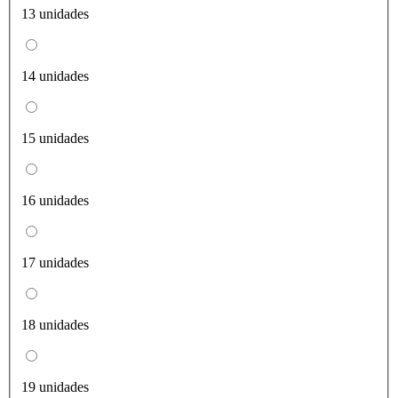
13 unidades
14 unidades
15 unidades
16 unidades
17 unidades
18 unidades
19 unidades