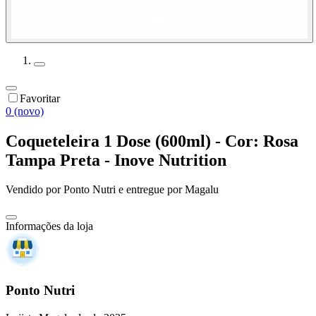
Favoritar
0 (novo)
Coqueteleira 1 Dose (600ml) - Cor: Rosa
Tampa Preta - Inove Nutrition
Vendido por
Ponto Nutri
e entregue por
Magalu
Informações da loja
Ponto Nutri