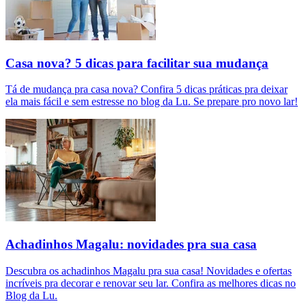
Casa nova? 5 dicas para facilitar sua mudança
Tá de mudança pra casa nova? Confira 5 dicas práticas pra deixar
ela mais fácil e sem estresse no blog da Lu. Se prepare pro novo lar!
Achadinhos Magalu: novidades pra sua casa
Descubra os achadinhos Magalu pra sua casa! Novidades e ofertas
incríveis pra decorar e renovar seu lar. Confira as melhores dicas no
Blog da Lu.