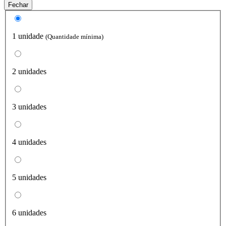
Fechar
1 unidade
(Quantidade mínima)
2 unidades
3 unidades
4 unidades
5 unidades
6 unidades