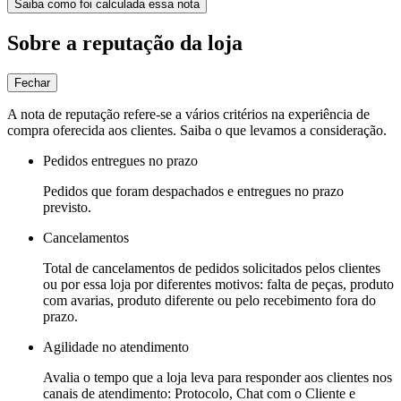
Saiba como foi calculada essa nota
Sobre a reputação da loja
Fechar
A nota de reputação refere-se a vários critérios na experiência de
compra oferecida aos clientes. Saiba o que levamos a consideração.
Pedidos entregues no prazo
Pedidos que foram despachados e entregues no prazo
previsto.
Cancelamentos
Total de cancelamentos de pedidos solicitados pelos clientes
ou por essa loja por diferentes motivos: falta de peças, produto
com avarias, produto diferente ou pelo recebimento fora do
prazo.
Agilidade no atendimento
Avalia o tempo que a loja leva para responder aos clientes nos
canais de atendimento: Protocolo, Chat com o Cliente e