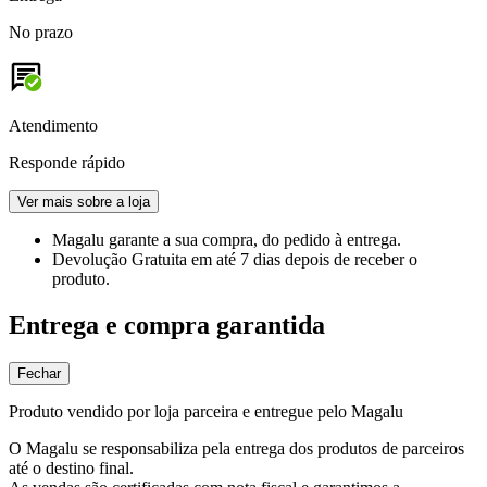
No prazo
Atendimento
Responde rápido
Ver mais sobre a loja
Magalu garante
a sua compra, do pedido à entrega.
Devolução Gratuita
em até 7 dias depois de receber o
produto.
Entrega e compra garantida
Fechar
Produto vendido por loja parceira e entregue pelo Magalu
O Magalu se responsabiliza pela entrega dos produtos de parceiros
até o destino final.