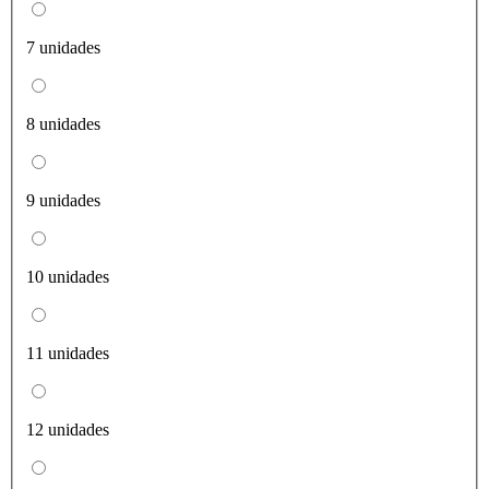
7 unidades
8 unidades
9 unidades
10 unidades
11 unidades
12 unidades