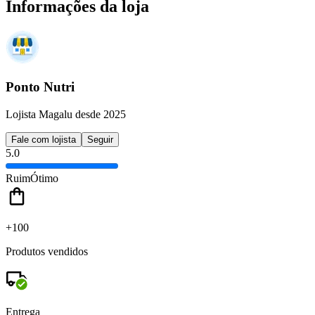
Informações da loja
Ponto Nutri
Lojista Magalu desde 2025
Fale com lojista
Seguir
5.0
Ruim
Ótimo
+100
Produtos vendidos
Entrega