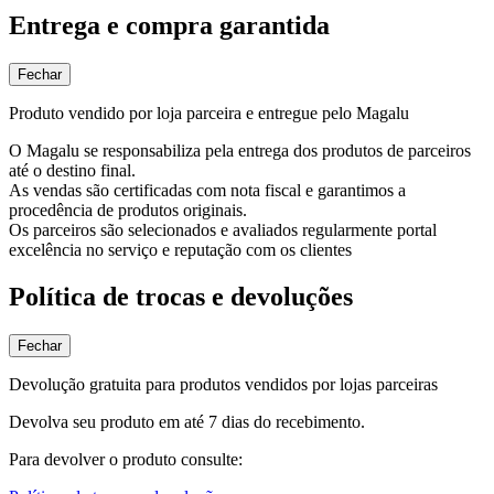
Entrega e compra garantida
Fechar
Produto vendido por loja parceira e entregue pelo Magalu
O Magalu se responsabiliza pela entrega dos produtos de parceiros
até o destino final.
As vendas são certificadas com nota fiscal e garantimos a
procedência de produtos originais.
Os parceiros são selecionados e avaliados regularmente portal
excelência no serviço e reputação com os clientes
Política de trocas e devoluções
Fechar
Devolução gratuita para produtos vendidos por lojas parceiras
Devolva seu produto em até 7 dias do recebimento.
Para devolver o produto consulte: