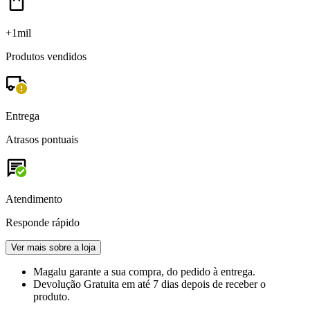
+1mil
Produtos vendidos
Entrega
Atrasos pontuais
Atendimento
Responde rápido
Ver mais sobre a loja
Magalu garante
a sua compra, do pedido à entrega.
Devolução Gratuita
em até 7 dias depois de receber o
produto.