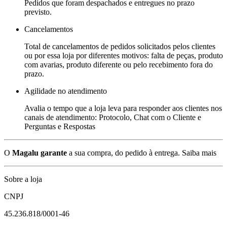
Pedidos que foram despachados e entregues no prazo
previsto.
Cancelamentos
Total de cancelamentos de pedidos solicitados pelos clientes
ou por essa loja por diferentes motivos: falta de peças, produto
com avarias, produto diferente ou pelo recebimento fora do
prazo.
Agilidade no atendimento
Avalia o tempo que a loja leva para responder aos clientes nos
canais de atendimento: Protocolo, Chat com o Cliente e
Perguntas e Respostas
O
Magalu garante
a sua compra, do pedido à entrega.
Saiba mais
Sobre a loja
CNPJ
45.236.818/0001-46