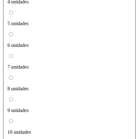
4 unidades
5 unidades
6 unidades
7 unidades
8 unidades
9 unidades
10 unidades