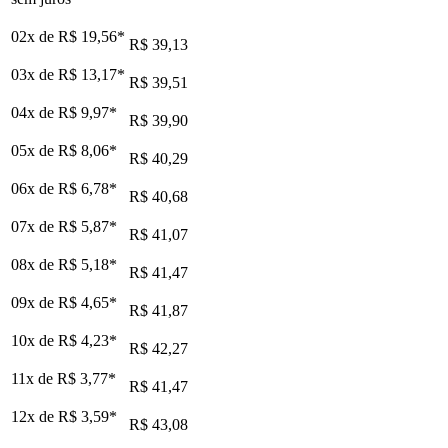
02x de
R$ 19,56
*
R$ 39,13
03x de
R$ 13,17
*
R$ 39,51
04x de
R$ 9,97
*
R$ 39,90
05x de
R$ 8,06
*
R$ 40,29
06x de
R$ 6,78
*
R$ 40,68
07x de
R$ 5,87
*
R$ 41,07
08x de
R$ 5,18
*
R$ 41,47
09x de
R$ 4,65
*
R$ 41,87
10x de
R$ 4,23
*
R$ 42,27
11x de
R$ 3,77
*
R$ 41,47
12x de
R$ 3,59
*
R$ 43,08