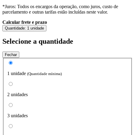
*Juros: Todos os encargos da operação, como juros, custo de
parcelamento e outras tarifas estão incluídas neste valor.
Calcular frete e prazo
Quantidade:
1 unidade
Selecione a quantidade
Fechar
1 unidade
(Quantidade mínima)
2 unidades
3 unidades