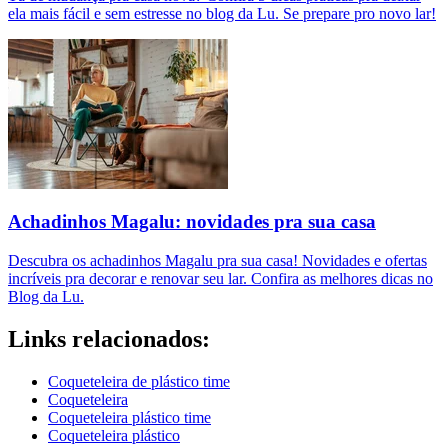
ela mais fácil e sem estresse no blog da Lu. Se prepare pro novo lar!
Achadinhos Magalu: novidades pra sua casa
Descubra os achadinhos Magalu pra sua casa! Novidades e ofertas
incríveis pra decorar e renovar seu lar. Confira as melhores dicas no
Blog da Lu.
Links relacionados:
Coqueteleira de plástico time
Coqueteleira
Coqueteleira plástico time
Coqueteleira plástico