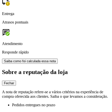
Entrega
Atrasos pontuais
Atendimento
Responde rápido
Saiba como foi calculada essa nota
Sobre a reputação da loja
Fechar
A nota de reputação refere-se a vários critérios na experiência de
compra oferecida aos clientes. Saiba o que levamos a consideração.
Pedidos entregues no prazo