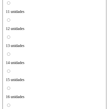
11 unidades
12 unidades
13 unidades
14 unidades
15 unidades
16 unidades