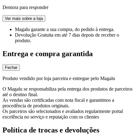
Demora para responder
Ver mais sobre a loja
Magalu garante
a sua compra, do pedido à entrega.
Devolução Gratuita
em até 7 dias depois de receber o
produto.
Entrega e compra garantida
Fechar
Produto vendido por loja parceira e entregue pelo Magalu
O Magalu se responsabiliza pela entrega dos produtos de parceiros
até o destino final.
As vendas são certificadas com nota fiscal e garantimos a
procedência de produtos originais.
Os parceiros são selecionados e avaliados regularmente portal
excelência no serviço e reputação com os clientes
Política de trocas e devoluções