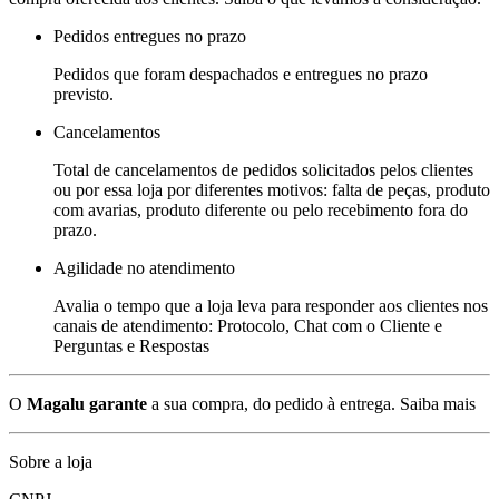
Pedidos entregues no prazo
Pedidos que foram despachados e entregues no prazo
previsto.
Cancelamentos
Total de cancelamentos de pedidos solicitados pelos clientes
ou por essa loja por diferentes motivos: falta de peças, produto
com avarias, produto diferente ou pelo recebimento fora do
prazo.
Agilidade no atendimento
Avalia o tempo que a loja leva para responder aos clientes nos
canais de atendimento: Protocolo, Chat com o Cliente e
Perguntas e Respostas
O
Magalu garante
a sua compra, do pedido à entrega.
Saiba mais
Sobre a loja