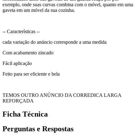
exemplo, onde suas curvas combina com o móvel, quanto em uma
gaveta em um móvel da sua cozinha.
-- Características --
cada variação do anúncio corresponde a uma medida
Com acabamento zincado
Fácil aplicação
Feito para ser eficiente e bela
TEMOS OUTRO ANÚNCIO DA CORREDICA LARGA
REFORÇADA
Ficha Técnica
Perguntas e Respostas