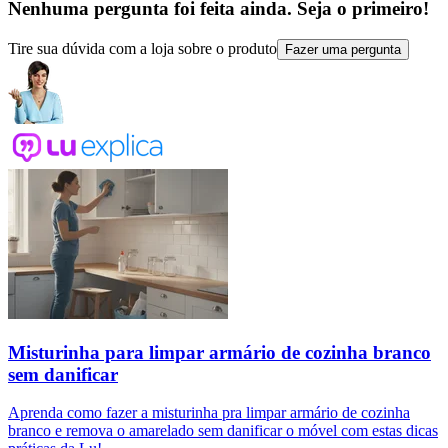
Nenhuma pergunta foi feita ainda. Seja o primeiro!
Tire sua dúvida com a loja sobre o produto
Fazer uma pergunta
Misturinha para limpar armário de cozinha branco
sem danificar
Aprenda como fazer a misturinha pra limpar armário de cozinha
branco e remova o amarelado sem danificar o móvel com estas dicas