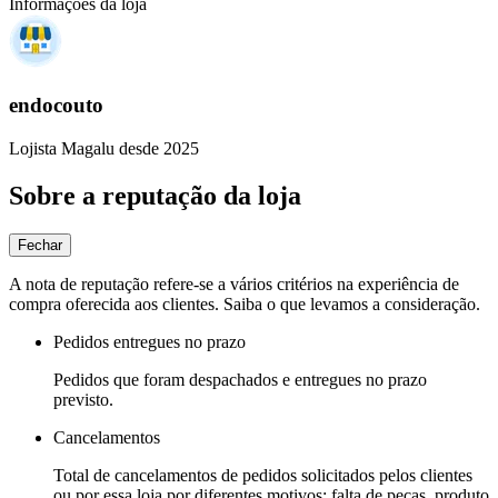
Informações da loja
endocouto
Lojista Magalu desde 2025
Sobre a reputação da loja
Fechar
A nota de reputação refere-se a vários critérios na experiência de
compra oferecida aos clientes. Saiba o que levamos a consideração.
Pedidos entregues no prazo
Pedidos que foram despachados e entregues no prazo
previsto.
Cancelamentos
Total de cancelamentos de pedidos solicitados pelos clientes
ou por essa loja por diferentes motivos: falta de peças, produto