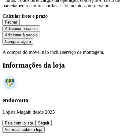
*Juros: Todos os encargos da operação, como juros, custo de
parcelamento e outras tarifas estão incluídas neste valor.
Calcular frete e prazo
Fechar
Adicionar à sacola
Adicionar à sacola
Comprar agora
A compra do móvel não inclui serviço de montagem.
Informações da loja
endocouto
Lojista Magalu desde 2025
Fale com lojista
Seguir
Ver mais sobre a loja