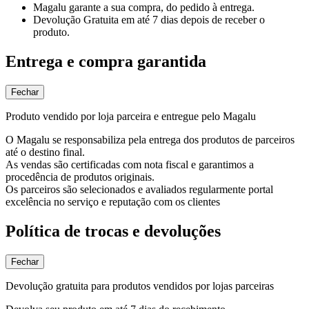
Magalu garante
a sua compra, do pedido à entrega.
Devolução Gratuita
em até 7 dias depois de receber o
produto.
Entrega e compra garantida
Fechar
Produto vendido por loja parceira e entregue pelo Magalu
O Magalu se responsabiliza pela entrega dos produtos de parceiros
até o destino final.
As vendas são certificadas com nota fiscal e garantimos a
procedência de produtos originais.
Os parceiros são selecionados e avaliados regularmente portal
excelência no serviço e reputação com os clientes
Política de trocas e devoluções
Fechar
Devolução gratuita para produtos vendidos por lojas parceiras