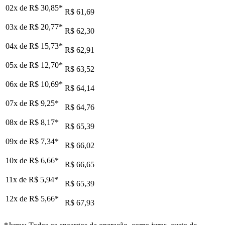
02x de
R$ 30,85
*
R$ 61,69
03x de
R$ 20,77
*
R$ 62,30
04x de
R$ 15,73
*
R$ 62,91
05x de
R$ 12,70
*
R$ 63,52
06x de
R$ 10,69
*
R$ 64,14
07x de
R$ 9,25
*
R$ 64,76
08x de
R$ 8,17
*
R$ 65,39
09x de
R$ 7,34
*
R$ 66,02
10x de
R$ 6,66
*
R$ 66,65
11x de
R$ 5,94
*
R$ 65,39
12x de
R$ 5,66
*
R$ 67,93