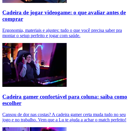
Cadeira de jogar videogame: o que avaliar antes de
comprar
Ergonomia, materiais e ajustes: tudo o que você precisa saber pra
montar o setup perfeito e jogar com saúde.
Cadeira gamer confortável para coluna: saiba como
escolher
Cansou de dor nas costas? A cadeira gamer certa muda tudo no seu
jogo e no trabalho. Vem que a Lu te ajuda a achar o match perfeito!