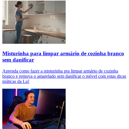
Misturinha para limpar armário de cozinha branco
sem danificar
Aprenda como fazer a misturinha pra limpar armário de cozinha
branco e remova o amarelado sem danificar o móvel com estas dicas
práticas da Lu!