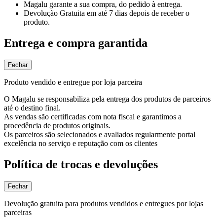
Magalu garante
a sua compra, do pedido à entrega.
Devolução Gratuita
em até 7 dias depois de receber o
produto.
Entrega e compra garantida
Fechar
Produto vendido e entregue por loja parceira
O Magalu se responsabiliza pela entrega dos produtos de parceiros
até o destino final.
As vendas são certificadas com nota fiscal e garantimos a
procedência de produtos originais.
Os parceiros são selecionados e avaliados regularmente portal
excelência no serviço e reputação com os clientes
Política de trocas e devoluções
Fechar
Devolução gratuita para produtos vendidos e entregues por lojas
parceiras