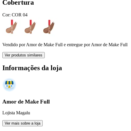
Cobertura
Cor:
COR 04
Vendido por
Amor de Make Full
e entregue por
Amor de Make Full
Ver produtos similares
Informações da loja
Amor de Make Full
Lojista Magalu
Ver mais sobre a loja