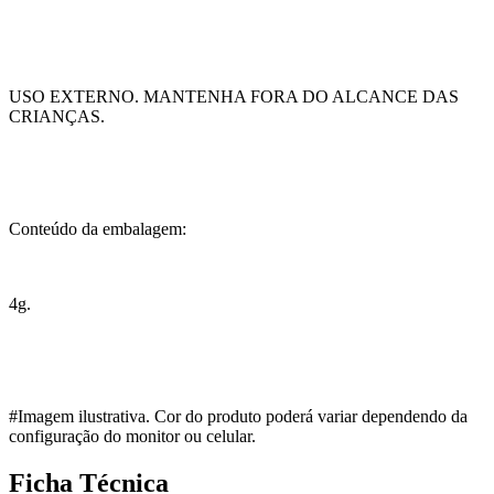
USO EXTERNO. MANTENHA FORA DO ALCANCE DAS
CRIANÇAS.
Conteúdo da embalagem:
4g.
#Imagem ilustrativa. Cor do produto poderá variar dependendo da
configuração do monitor ou celular.
Ficha Técnica