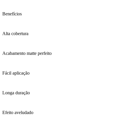
Benefícios
Alta cobertura
Acabamento matte perfeito
Fácil aplicação
Longa duração
Efeito aveludado