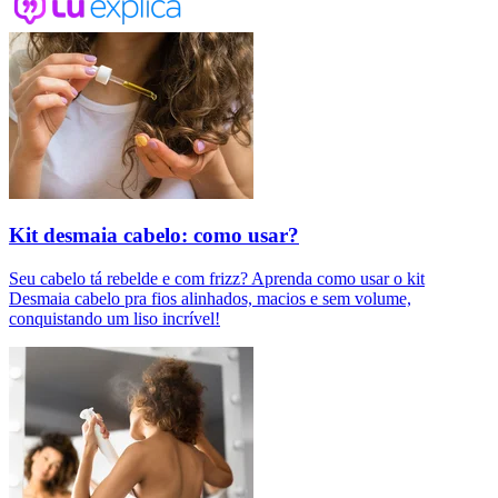
Kit desmaia cabelo: como usar?
Seu cabelo tá rebelde e com frizz? Aprenda como usar o kit
Desmaia cabelo pra fios alinhados, macios e sem volume,
conquistando um liso incrível!