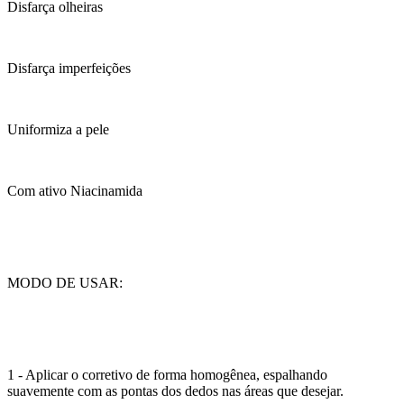
Disfarça olheiras
Disfarça imperfeições
Uniformiza a pele
Com ativo Niacinamida
MODO DE USAR:
1 - Aplicar o corretivo de forma homogênea, espalhando
suavemente com as pontas dos dedos nas áreas que desejar.