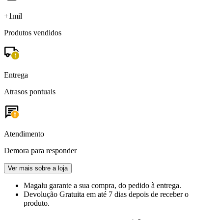
+1mil
Produtos vendidos
Entrega
Atrasos pontuais
Atendimento
Demora para responder
Ver mais sobre a loja
Magalu garante
a sua compra, do pedido à entrega.
Devolução Gratuita
em até 7 dias depois de receber o
produto.