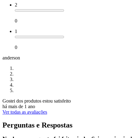
2
0
1
0
anderson
Gostei dos produtos estou satisfeito
há mais de 1 ano
Ver todas as avaliações
Perguntas e Respostas