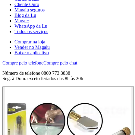
Cliente Ouro
Magalu seguros
Blog da Lu
Maga +
WhatsApp da Lu
Todos os serviços
Comprar na loja
Vender no Magalu
Baixe o aplicativo
Compre pelo telefone
Compre pelo chat
Número de telefone 0800 773 3838
Seg. à Dom. exceto feriados das 8h às 20h