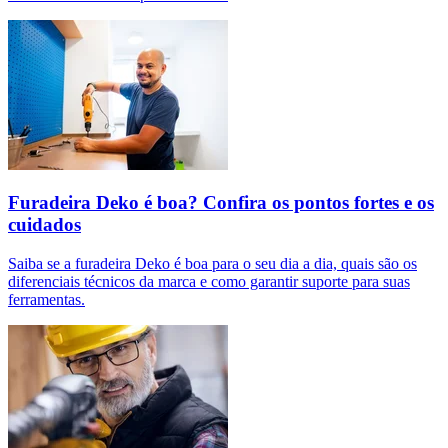
Furadeira Deko é boa? Confira os pontos fortes e os
cuidados
Saiba se a furadeira Deko é boa para o seu dia a dia, quais são os
diferenciais técnicos da marca e como garantir suporte para suas
ferramentas.