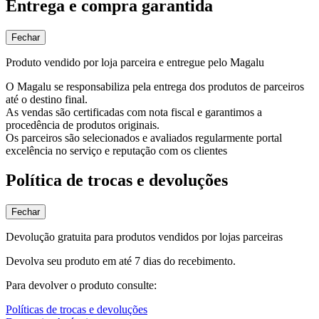
Entrega e compra garantida
Fechar
Produto vendido por loja parceira e entregue pelo Magalu
O Magalu se responsabiliza pela entrega dos produtos de parceiros
até o destino final.
As vendas são certificadas com nota fiscal e garantimos a
procedência de produtos originais.
Os parceiros são selecionados e avaliados regularmente portal
excelência no serviço e reputação com os clientes
Política de trocas e devoluções
Fechar
Devolução gratuita para produtos vendidos por lojas parceiras
Devolva seu produto em até 7 dias do recebimento.
Para devolver o produto consulte:
Políticas de trocas e devoluções