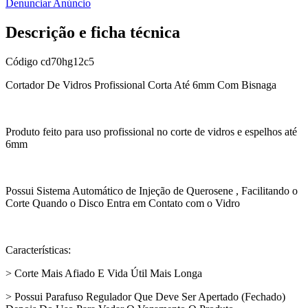
Denunciar Anúncio
Descrição e ficha técnica
Código
cd70hg12c5
Cortador De Vidros Profissional Corta Até 6mm Com Bisnaga
Produto feito para uso profissional no corte de vidros e espelhos até
6mm
Possui Sistema Automático de Injeção de Querosene , Facilitando o
Corte Quando o Disco Entra em Contato com o Vidro
Características:
> Corte Mais Afiado E Vida Útil Mais Longa
> Possui Parafuso Regulador Que Deve Ser Apertado (Fechado)