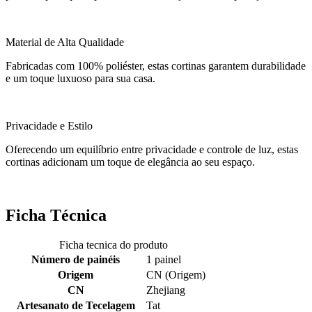
Material de Alta Qualidade
Fabricadas com 100% poliéster, estas cortinas garantem durabilidade
e um toque luxuoso para sua casa.
Privacidade e Estilo
Oferecendo um equilíbrio entre privacidade e controle de luz, estas
cortinas adicionam um toque de elegância ao seu espaço.
Ficha Técnica
Ficha tecnica do produto
Número de painéis
1 painel
Origem
CN (Origem)
CN
Zhejiang
Artesanato de Tecelagem
Tat