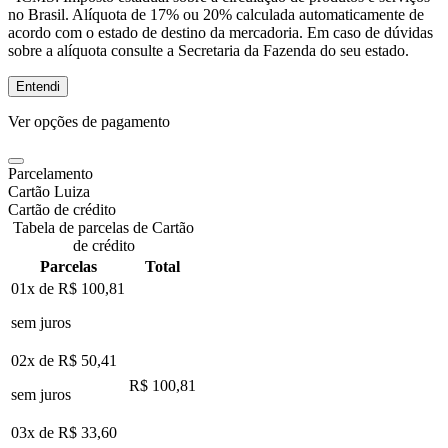
no Brasil. Alíquota de 17% ou 20% calculada automaticamente de
acordo com o estado de destino da mercadoria. Em caso de dúvidas
sobre a alíquota consulte a Secretaria da Fazenda do seu estado.
Entendi
Ver opções de pagamento
Parcelamento
Cartão Luiza
Cartão de crédito
Tabela de parcelas de Cartão
de crédito
Parcelas
Total
01x de
R$ 100,81
sem juros
02x de
R$ 50,41
R$ 100,81
sem juros
03x de
R$ 33,60