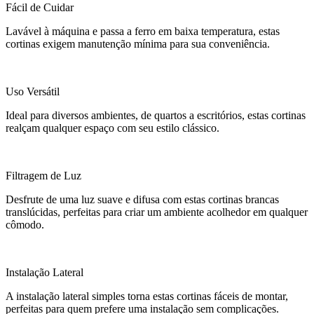
Fácil de Cuidar
Lavável à máquina e passa a ferro em baixa temperatura, estas
cortinas exigem manutenção mínima para sua conveniência.
Uso Versátil
Ideal para diversos ambientes, de quartos a escritórios, estas cortinas
realçam qualquer espaço com seu estilo clássico.
Filtragem de Luz
Desfrute de uma luz suave e difusa com estas cortinas brancas
translúcidas, perfeitas para criar um ambiente acolhedor em qualquer
cômodo.
Instalação Lateral
A instalação lateral simples torna estas cortinas fáceis de montar,
perfeitas para quem prefere uma instalação sem complicações.