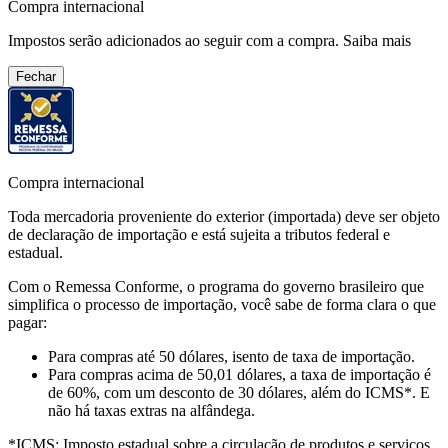
Compra internacional
Impostos serão adicionados ao seguir com a compra.
Saiba mais
Fechar
Compra internacional
Toda mercadoria proveniente do exterior (importada) deve ser objeto
de declaração de importação e está sujeita a tributos federal e
estadual.
Com o Remessa Conforme, o programa do governo brasileiro que
simplifica o processo de importação, você sabe de forma clara o que
pagar:
Para compras
até 50 dólares
, isento de taxa de importação.
Para compras
acima de 50,01 dólares
, a taxa de importação é
de 60%, com um desconto de 30 dólares, além do ICMS*. E
não há taxas extras na alfândega.
*ICMS:
Imposto estadual sobre a circulação de produtos e serviços