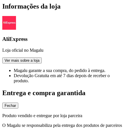
Informações da loja
AliExpress
Loja oficial no Magalu
Ver mais sobre a loja
Magalu garante
a sua compra, do pedido à entrega.
Devolução Gratuita
em até 7 dias depois de receber o
produto.
Entrega e compra garantida
Fechar
Produto vendido e entregue por loja parceira
O Magalu se responsabiliza pela entrega dos produtos de parceiros