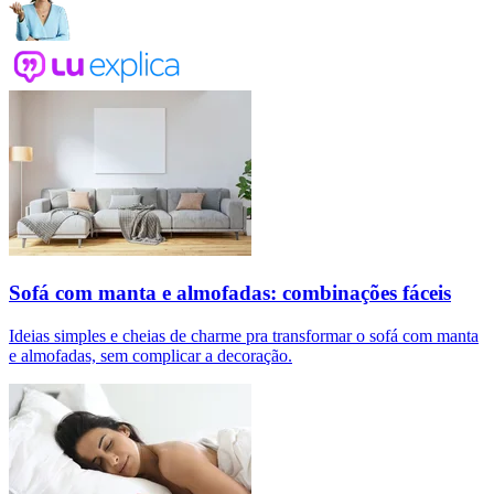
Sofá com manta e almofadas: combinações fáceis
Ideias simples e cheias de charme pra transformar o sofá com manta
e almofadas, sem complicar a decoração.