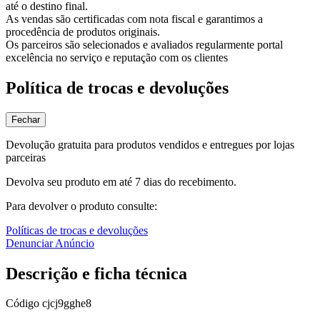
até o destino final.
As vendas são certificadas com nota fiscal e garantimos a
procedência de produtos originais.
Os parceiros são selecionados e avaliados regularmente portal
excelência no serviço e reputação com os clientes
Política de trocas e devoluções
Fechar
Devolução gratuita para produtos vendidos e entregues por lojas
parceiras
Devolva seu produto em até 7 dias do recebimento.
Para devolver o produto consulte:
Políticas de trocas e devoluções
Denunciar Anúncio
Descrição e ficha técnica
Código
cjcj9gghe8