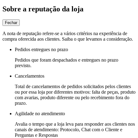
Sobre a reputação da loja
Fechar
A nota de reputação refere-se a vários critérios na experiência de
compra oferecida aos clientes. Saiba o que levamos a consideração.
Pedidos entregues no prazo
Pedidos que foram despachados e entregues no prazo
previsto.
Cancelamentos
Total de cancelamentos de pedidos solicitados pelos clientes
ou por essa loja por diferentes motivos: falta de peças, produto
com avarias, produto diferente ou pelo recebimento fora do
prazo.
Agilidade no atendimento
Avalia o tempo que a loja leva para responder aos clientes nos
canais de atendimento: Protocolo, Chat com o Cliente e
Perguntas e Respostas