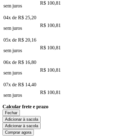
R$ 100,81
sem juros
04x de
R$ 25,20
R$ 100,81
sem juros
05x de
R$ 20,16
R$ 100,81
sem juros
06x de
R$ 16,80
R$ 100,81
sem juros
07x de
R$ 14,40
R$ 100,81
sem juros
Calcular frete e prazo
Fechar
Adicionar à sacola
Adicionar à sacola
Comprar agora