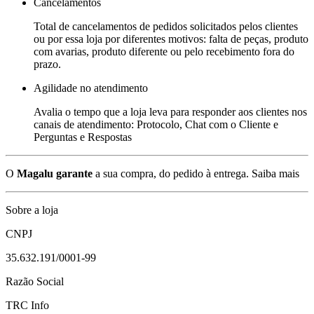
Cancelamentos
Total de cancelamentos de pedidos solicitados pelos clientes
ou por essa loja por diferentes motivos: falta de peças, produto
com avarias, produto diferente ou pelo recebimento fora do
prazo.
Agilidade no atendimento
Avalia o tempo que a loja leva para responder aos clientes nos
canais de atendimento: Protocolo, Chat com o Cliente e
Perguntas e Respostas
O
Magalu garante
a sua compra, do pedido à entrega.
Saiba mais
Sobre a loja
CNPJ
35.632.191/0001-99
Razão Social
TRC Info