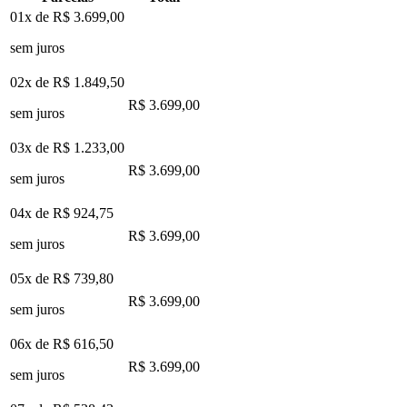
01x de
R$ 3.699,00
sem juros
02x de
R$ 1.849,50
R$ 3.699,00
sem juros
03x de
R$ 1.233,00
R$ 3.699,00
sem juros
04x de
R$ 924,75
R$ 3.699,00
sem juros
05x de
R$ 739,80
R$ 3.699,00
sem juros
06x de
R$ 616,50
R$ 3.699,00
sem juros