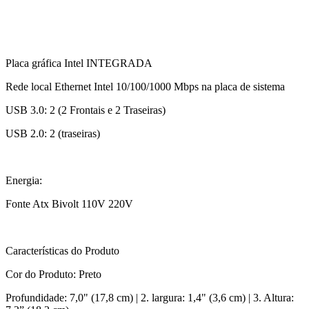
Placa gráfica Intel INTEGRADA
Rede local Ethernet Intel 10/100/1000 Mbps na placa de sistema
USB 3.0: 2 (2 Frontais e 2 Traseiras)
USB 2.0: 2 (traseiras)
Energia:
Fonte Atx Bivolt 110V 220V
Características do Produto
Cor do Produto: Preto
Profundidade: 7,0" (17,8 cm) | 2. largura: 1,4" (3,6 cm) | 3. Altura: