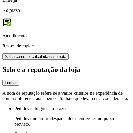
Entrega
No prazo
Atendimento
Responde rápido
Saiba como foi calculada essa nota
Sobre a reputação da loja
Fechar
A nota de reputação refere-se a vários critérios na experiência de
compra oferecida aos clientes. Saiba o que levamos a consideração.
Pedidos entregues no prazo
Pedidos que foram despachados e entregues no prazo
previsto.