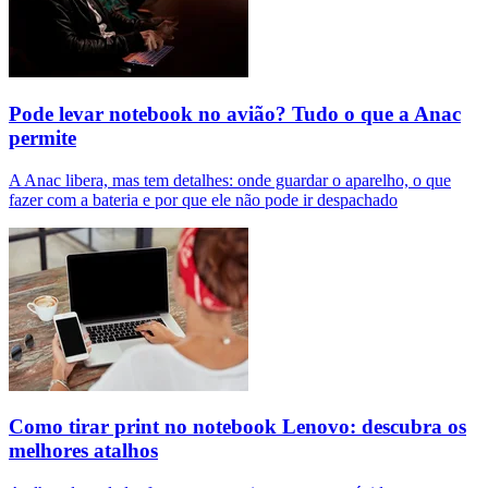
Pode levar notebook no avião? Tudo o que a Anac
permite
A Anac libera, mas tem detalhes: onde guardar o aparelho, o que
fazer com a bateria e por que ele não pode ir despachado
Como tirar print no notebook Lenovo: descubra os
melhores atalhos