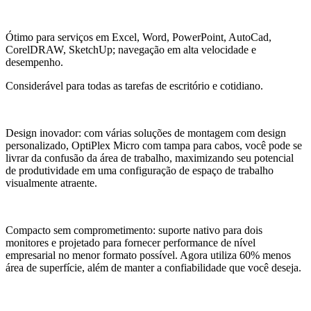
Ótimo para serviços em Excel, Word, PowerPoint, AutoCad,
CorelDRAW, SketchUp; navegação em alta velocidade e
desempenho.
Considerável para todas as tarefas de escritório e cotidiano.
Design inovador: com várias soluções de montagem com design
personalizado, OptiPlex Micro com tampa para cabos, você pode se
livrar da confusão da área de trabalho, maximizando seu potencial
de produtividade em uma configuração de espaço de trabalho
visualmente atraente.
Compacto sem comprometimento: suporte nativo para dois
monitores e projetado para fornecer performance de nível
empresarial no menor formato possível. Agora utiliza 60% menos
área de superfície, além de manter a confiabilidade que você deseja.