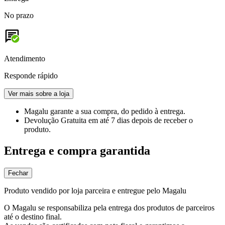
No prazo
Atendimento
Responde rápido
Ver mais sobre a loja
Magalu garante
a sua compra, do pedido à entrega.
Devolução Gratuita
em até 7 dias depois de receber o
produto.
Entrega e compra garantida
Fechar
Produto vendido por loja parceira e entregue pelo Magalu
O Magalu se responsabiliza pela entrega dos produtos de parceiros
até o destino final.