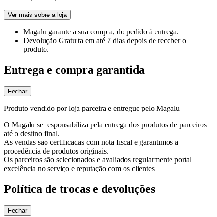
Ver mais sobre a loja
Magalu garante
a sua compra, do pedido à entrega.
Devolução Gratuita
em até 7 dias depois de receber o
produto.
Entrega e compra garantida
Fechar
Produto vendido por loja parceira e entregue pelo Magalu
O Magalu se responsabiliza pela entrega dos produtos de parceiros
até o destino final.
As vendas são certificadas com nota fiscal e garantimos a
procedência de produtos originais.
Os parceiros são selecionados e avaliados regularmente portal
excelência no serviço e reputação com os clientes
Política de trocas e devoluções
Fechar