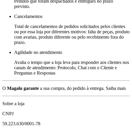
Pedidos que foram despachados e entregues no prazo
previsto.
Cancelamentos
Total de cancelamentos de pedidos solicitados pelos clientes
ou por essa loja por diferentes motivos: falta de peças, produto
com avarias, produto diferente ou pelo recebimento fora do
prazo.
Agilidade no atendimento
Avalia o tempo que a loja leva para responder aos clientes nos
canais de atendimento: Protocolo, Chat com o Cliente e
Perguntas e Respostas
O
Magalu garante
a sua compra, do pedido à entrega.
Saiba mais
Sobre a loja
CNPJ
59.223.630/0001-78