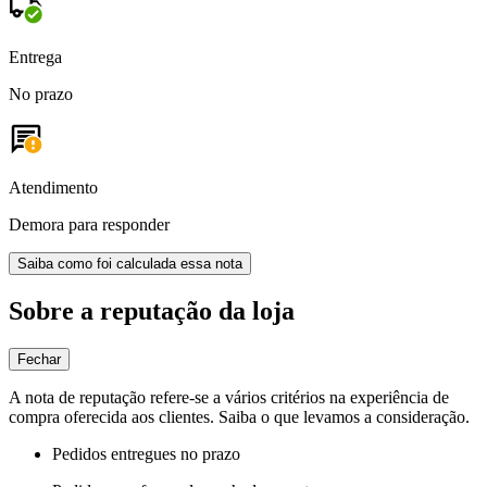
Entrega
No prazo
Atendimento
Demora para responder
Saiba como foi calculada essa nota
Sobre a reputação da loja
Fechar
A nota de reputação refere-se a vários critérios na experiência de
compra oferecida aos clientes. Saiba o que levamos a consideração.
Pedidos entregues no prazo