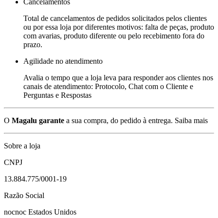
Cancelamentos
Total de cancelamentos de pedidos solicitados pelos clientes
ou por essa loja por diferentes motivos: falta de peças, produto
com avarias, produto diferente ou pelo recebimento fora do
prazo.
Agilidade no atendimento
Avalia o tempo que a loja leva para responder aos clientes nos
canais de atendimento: Protocolo, Chat com o Cliente e
Perguntas e Respostas
O
Magalu garante
a sua compra, do pedido à entrega.
Saiba mais
Sobre a loja
CNPJ
13.884.775/0001-19
Razão Social
nocnoc Estados Unidos