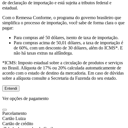
de declaração de importação e está sujeita a tributos federal e
estadual.
Com o Remessa Conforme, o programa do governo brasileiro que
simplifica o processo de importação, você sabe de forma clara o que
pagar:
Para compras
até 50 dólares
, isento de taxa de importação.
Para compras
acima de 50,01 dólares
, a taxa de importação é
de 60%, com um desconto de 30 dólares, além do ICMS*. E
não há taxas extras na alfândega.
*ICMS:
Imposto estadual sobre a circulação de produtos e serviços
no Brasil. Alíquota de 17% ou 20% calculada automaticamente de
acordo com o estado de destino da mercadoria. Em caso de dúvidas
sobre a alíquota consulte a Secretaria da Fazenda do seu estado.
Entendi
Ver opções de pagamento
Parcelamento
Cartão Luiza
Cartão de crédito