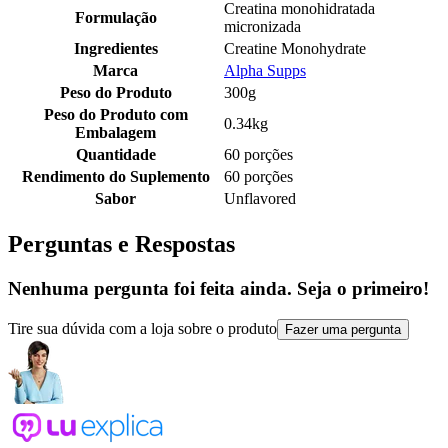
Creatina monohidratada
Formulação
micronizada
Ingredientes
Creatine Monohydrate
Marca
Alpha Supps
Peso do Produto
300g
Peso do Produto com
0.34kg
Embalagem
Quantidade
60 porções
Rendimento do Suplemento
60 porções
Sabor
Unflavored
Perguntas e Respostas
Nenhuma pergunta foi feita ainda. Seja o primeiro!
Tire sua dúvida com a loja sobre o produto
Fazer uma pergunta