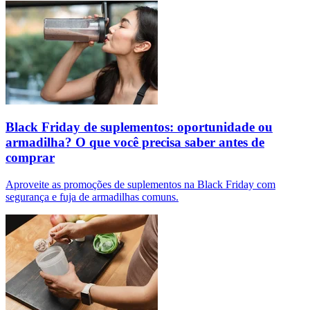
Black Friday de suplementos: oportunidade ou
armadilha? O que você precisa saber antes de
comprar
Aproveite as promoções de suplementos na Black Friday com
segurança e fuja de armadilhas comuns.