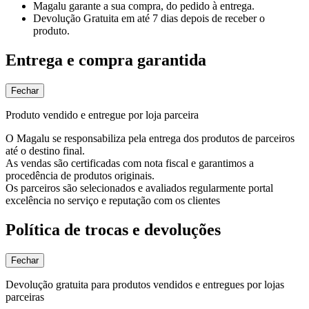
Magalu garante
a sua compra, do pedido à entrega.
Devolução Gratuita
em até 7 dias depois de receber o
produto.
Entrega e compra garantida
Fechar
Produto vendido e entregue por loja parceira
O Magalu se responsabiliza pela entrega dos produtos de parceiros
até o destino final.
As vendas são certificadas com nota fiscal e garantimos a
procedência de produtos originais.
Os parceiros são selecionados e avaliados regularmente portal
excelência no serviço e reputação com os clientes
Política de trocas e devoluções
Fechar
Devolução gratuita para produtos vendidos e entregues por lojas
parceiras