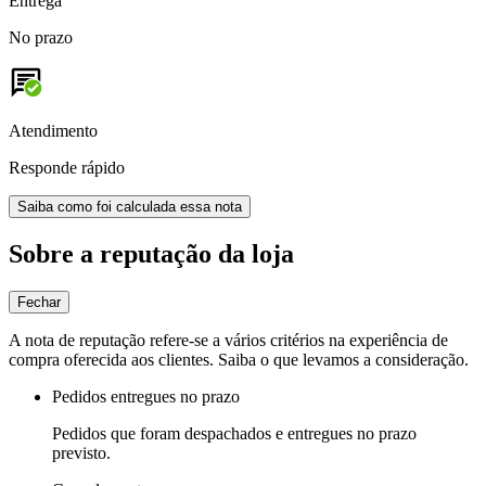
Entrega
No prazo
Atendimento
Responde rápido
Saiba como foi calculada essa nota
Sobre a reputação da loja
Fechar
A nota de reputação refere-se a vários critérios na experiência de
compra oferecida aos clientes. Saiba o que levamos a consideração.
Pedidos entregues no prazo
Pedidos que foram despachados e entregues no prazo
previsto.