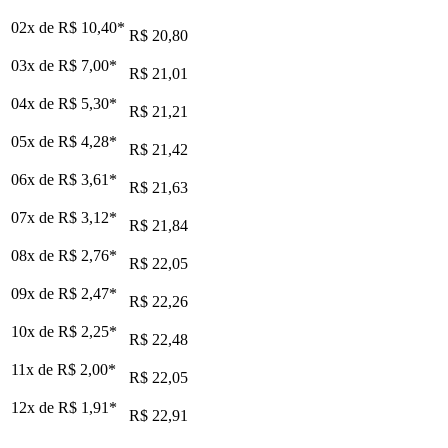
02x de
R$ 10,40
*
R$ 20,80
03x de
R$ 7,00
*
R$ 21,01
04x de
R$ 5,30
*
R$ 21,21
05x de
R$ 4,28
*
R$ 21,42
06x de
R$ 3,61
*
R$ 21,63
07x de
R$ 3,12
*
R$ 21,84
08x de
R$ 2,76
*
R$ 22,05
09x de
R$ 2,47
*
R$ 22,26
10x de
R$ 2,25
*
R$ 22,48
11x de
R$ 2,00
*
R$ 22,05
12x de
R$ 1,91
*
R$ 22,91