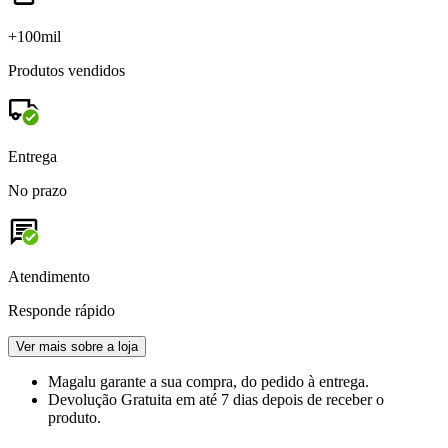
+100mil
Produtos vendidos
Entrega
No prazo
Atendimento
Responde rápido
Ver mais sobre a loja
Magalu garante
a sua compra, do pedido à entrega.
Devolução Gratuita
em até 7 dias depois de receber o
produto.