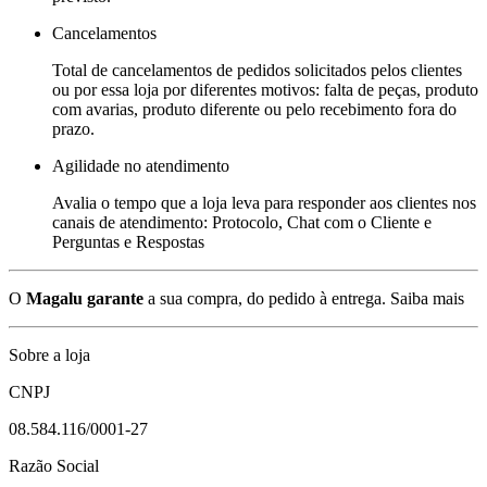
Cancelamentos
Total de cancelamentos de pedidos solicitados pelos clientes
ou por essa loja por diferentes motivos: falta de peças, produto
com avarias, produto diferente ou pelo recebimento fora do
prazo.
Agilidade no atendimento
Avalia o tempo que a loja leva para responder aos clientes nos
canais de atendimento: Protocolo, Chat com o Cliente e
Perguntas e Respostas
O
Magalu garante
a sua compra, do pedido à entrega.
Saiba mais
Sobre a loja
CNPJ
08.584.116/0001-27
Razão Social