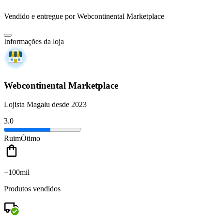
Vendido e entregue por
Webcontinental Marketplace
Informações da loja
Webcontinental Marketplace
Lojista Magalu desde 2023
3.0
Ruim
Ótimo
+100mil
Produtos vendidos