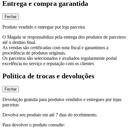
Entrega e compra garantida
Fechar
Produto vendido e entregue por loja parceira
O Magalu se responsabiliza pela entrega dos produtos de parceiros
até o destino final.
As vendas são certificadas com nota fiscal e garantimos a
procedência de produtos originais.
Os parceiros são selecionados e avaliados regularmente portal
excelência no serviço e reputação com os clientes
Política de trocas e devoluções
Fechar
Devolução gratuita para produtos vendidos e entregues por lojas
parceiras
Devolva seu produto em até 7 dias do recebimento.
Para devolver o produto consulte: