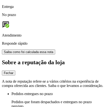
Entrega
No prazo
Atendimento
Responde rápido
Saiba como foi calculada essa nota
Sobre a reputação da loja
Fechar
A nota de reputação refere-se a vários critérios na experiência de
compra oferecida aos clientes. Saiba o que levamos a consideração.
Pedidos entregues no prazo
Pedidos que foram despachados e entregues no prazo
previsto.