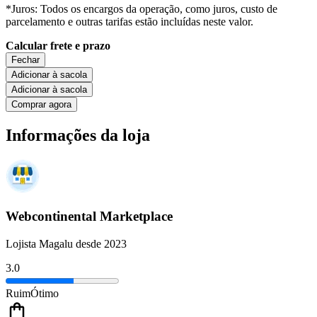
*Juros: Todos os encargos da operação, como juros, custo de
parcelamento e outras tarifas estão incluídas neste valor.
Calcular frete e prazo
Fechar
Adicionar à sacola
Adicionar à sacola
Comprar agora
Informações da loja
Webcontinental Marketplace
Lojista Magalu desde 2023
3.0
Ruim
Ótimo