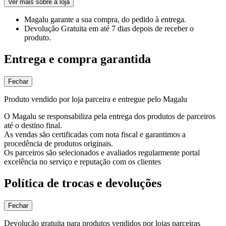
Ver mais sobre a loja
Magalu garante
a sua compra, do pedido à entrega.
Devolução Gratuita
em até 7 dias depois de receber o
produto.
Entrega e compra garantida
Fechar
Produto vendido por loja parceira e entregue pelo Magalu
O Magalu se responsabiliza pela entrega dos produtos de parceiros
até o destino final.
As vendas são certificadas com nota fiscal e garantimos a
procedência de produtos originais.
Os parceiros são selecionados e avaliados regularmente portal
excelência no serviço e reputação com os clientes
Política de trocas e devoluções
Fechar
Devolução gratuita para produtos vendidos por lojas parceiras