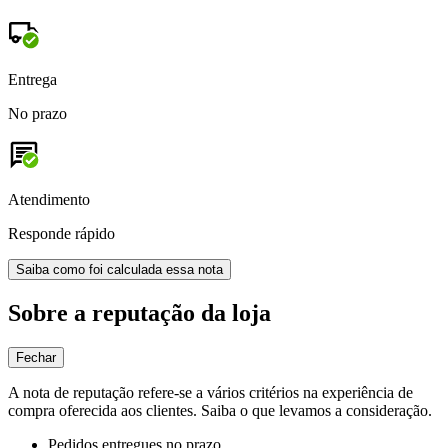
Entrega
No prazo
Atendimento
Responde rápido
Saiba como foi calculada essa nota
Sobre a reputação da loja
Fechar
A nota de reputação refere-se a vários critérios na experiência de
compra oferecida aos clientes. Saiba o que levamos a consideração.
Pedidos entregues no prazo