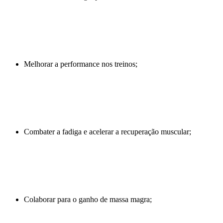
Melhorar a performance nos treinos;
Combater a fadiga e acelerar a recuperação muscular;
Colaborar para o ganho de massa magra;