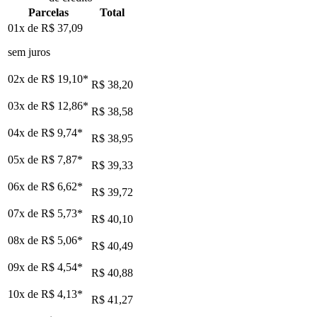
Parcelas
Total
01x de
R$ 37,09
sem juros
02x de
R$ 19,10
*
R$ 38,20
03x de
R$ 12,86
*
R$ 38,58
04x de
R$ 9,74
*
R$ 38,95
05x de
R$ 7,87
*
R$ 39,33
06x de
R$ 6,62
*
R$ 39,72
07x de
R$ 5,73
*
R$ 40,10
08x de
R$ 5,06
*
R$ 40,49
09x de
R$ 4,54
*
R$ 40,88
10x de
R$ 4,13
*
R$ 41,27