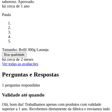
saboroso. Aprovado.
há cerca de 1 ano
Paula
Tamanho: Refil 300g Laranja
Boa qualidade
há cerca de 2 meses
Ver todas as avaliações
Perguntas e Respostas
1 perguntas respondidas
Validade até quando
Olá, bom dia! Trabalhamos apenas com produtos com validade
superior a 1 ano. Recebemos diretamente da fábrica e enviamos tudo