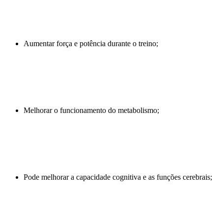
Aumentar força e potência durante o treino;
Melhorar o funcionamento do metabolismo;
Pode melhorar a capacidade cognitiva e as funções cerebrais;