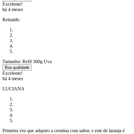
Excelente!
há 4 meses
Reinaldo
Tamanho: Refil 300g Uva
Boa qualidade
Excelente!
há 4 meses
LUCIANA
Primeira vez que adquiro a creatina com sabor, e este de laranja é