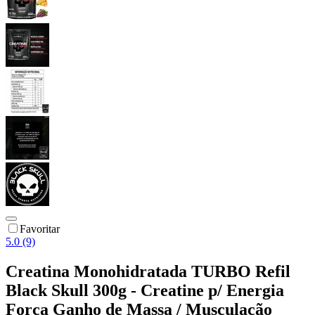
Favoritar
5.0 (9)
Creatina Monohidratada TURBO Refil
Black Skull 300g - Creatine p/ Energia
Força Ganho de Massa / Musculação