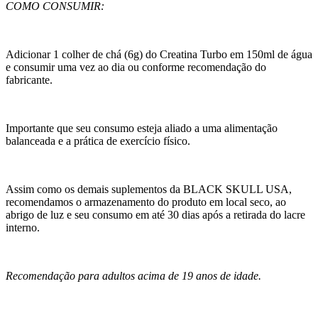
COMO CONSUMIR:
Adicionar 1 colher de chá (6g) do Creatina Turbo em 150ml de água
e consumir uma vez ao dia ou conforme recomendação do
fabricante.
Importante que seu consumo esteja aliado a uma alimentação
balanceada e a prática de exercício físico.
Assim como os demais suplementos da BLACK SKULL USA,
recomendamos o armazenamento do produto em local seco, ao
abrigo de luz e seu consumo em até 30 dias após a retirada do lacre
interno.
Recomendação para adultos acima de 19 anos de idade.