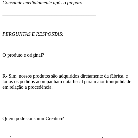
Consumir imediatamente após o preparo.
______________________________________
PERGUNTAS E RESPOSTAS:
O produto é original?
R- Sim, nossos produtos são adquiridos diretamente da fábrica, e
todos os pedidos acompanham nota fiscal para maior tranquilidade
em relação a procedência.
Quem pode consumir Creatina?