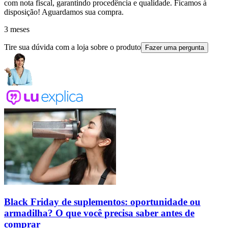
com nota fiscal, garantindo procedência e qualidade. Ficamos à
disposição! Aguardamos sua compra.
3 meses
Tire sua dúvida com a loja sobre o produto
Fazer uma pergunta
Black Friday de suplementos: oportunidade ou
armadilha? O que você precisa saber antes de
comprar