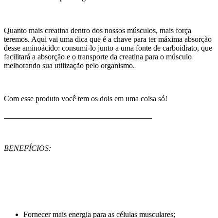
Quanto mais creatina dentro dos nossos músculos, mais força
teremos. Aqui vai uma dica que é a chave para ter máxima absorção
desse aminoácido: consumi-lo junto a uma fonte de carboidrato, que
facilitará a absorção e o transporte da creatina para o músculo
melhorando sua utilização pelo organismo.
Com esse produto você tem os dois em uma coisa só!
______________________________________
BENEFÍCIOS:
Fornecer mais energia para as células musculares;