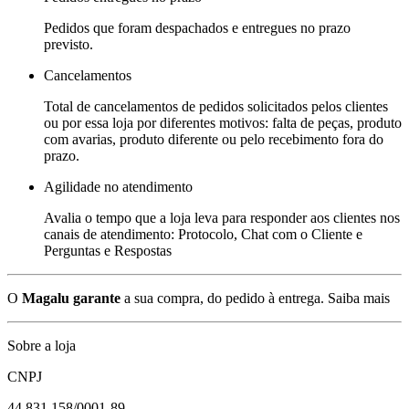
Pedidos que foram despachados e entregues no prazo
previsto.
Cancelamentos
Total de cancelamentos de pedidos solicitados pelos clientes
ou por essa loja por diferentes motivos: falta de peças, produto
com avarias, produto diferente ou pelo recebimento fora do
prazo.
Agilidade no atendimento
Avalia o tempo que a loja leva para responder aos clientes nos
canais de atendimento: Protocolo, Chat com o Cliente e
Perguntas e Respostas
O
Magalu garante
a sua compra, do pedido à entrega.
Saiba mais
Sobre a loja
CNPJ
44.831.158/0001-89