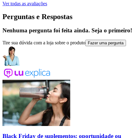
Ver todas as avaliações
Perguntas e Respostas
Nenhuma pergunta foi feita ainda. Seja o primeiro!
Tire sua dúvida com a loja sobre o produto
Fazer uma pergunta
Black Friday de suplementos: oportunidade ou