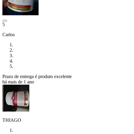
5
Carlos
Prazo de entrega é produto excelente
há mais de 1 ano
THIAGO