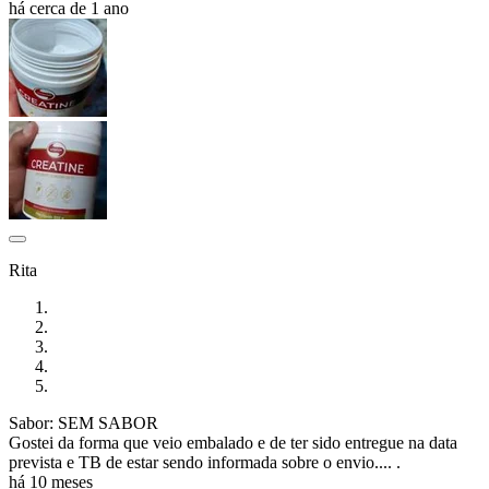
há cerca de 1 ano
Rita
Sabor: SEM SABOR
Gostei da forma que veio embalado e de ter sido entregue na data
prevista e TB de estar sendo informada sobre o envio.... .
há 10 meses