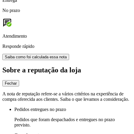
Entrega
No prazo
Atendimento
Responde rápido
Saiba como foi calculada essa nota
Sobre a reputação da loja
Fechar
A nota de reputação refere-se a vários critérios na experiência de
compra oferecida aos clientes. Saiba o que levamos a consideração.
Pedidos entregues no prazo
Pedidos que foram despachados e entregues no prazo
previsto.