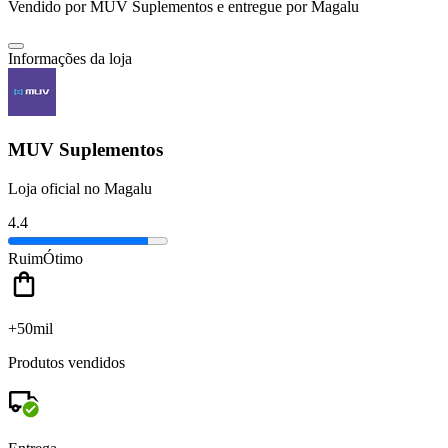
Vendido por
MUV Suplementos
e entregue por
Magalu
Informações da loja
MUV Suplementos
Loja oficial no Magalu
4.4
Ruim
Ótimo
+50mil
Produtos vendidos