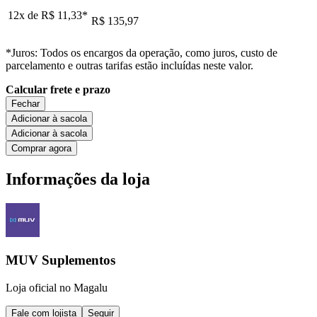
12x de
R$ 11,33
*
R$ 135,97
*Juros: Todos os encargos da operação, como juros, custo de
parcelamento e outras tarifas estão incluídas neste valor.
Calcular frete e prazo
Fechar
Adicionar à sacola
Adicionar à sacola
Comprar agora
Informações da loja
MUV Suplementos
Loja oficial no Magalu
Fale com lojista
Seguir