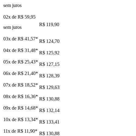
sem juros
02x de
R$ 59,95
R$ 119,90
sem juros
03x de
R$ 41,57
*
R$ 124,70
04x de
R$ 31,48
*
R$ 125,92
05x de
R$ 25,43
*
R$ 127,15
06x de
R$ 21,40
*
R$ 128,39
07x de
R$ 18,52
*
R$ 129,63
08x de
R$ 16,36
*
R$ 130,88
09x de
R$ 14,68
*
R$ 132,14
10x de
R$ 13,34
*
R$ 133,41
11x de
R$ 11,90
*
R$ 130,88