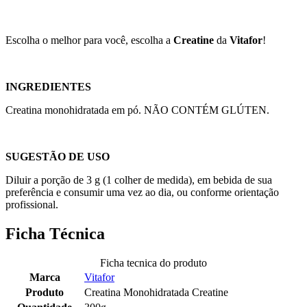
Escolha o melhor para você, escolha a
Creatine
da
Vitafor
!
INGREDIENTES
Creatina monohidratada em pó. NÃO CONTÉM GLÚTEN.
SUGESTÃO DE USO
Diluir a porção de 3 g (1 colher de medida), em bebida de sua
preferência e consumir uma vez ao dia, ou conforme orientação
profissional.
Ficha Técnica
Ficha tecnica do produto
Marca
Vitafor
Produto
Creatina Monohidratada Creatine