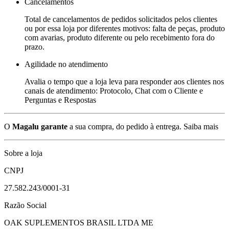
Cancelamentos
Total de cancelamentos de pedidos solicitados pelos clientes
ou por essa loja por diferentes motivos: falta de peças, produto
com avarias, produto diferente ou pelo recebimento fora do
prazo.
Agilidade no atendimento
Avalia o tempo que a loja leva para responder aos clientes nos
canais de atendimento: Protocolo, Chat com o Cliente e
Perguntas e Respostas
O
Magalu garante
a sua compra, do pedido à entrega.
Saiba mais
Sobre a loja
CNPJ
27.582.243/0001-31
Razão Social
OAK SUPLEMENTOS BRASIL LTDA ME