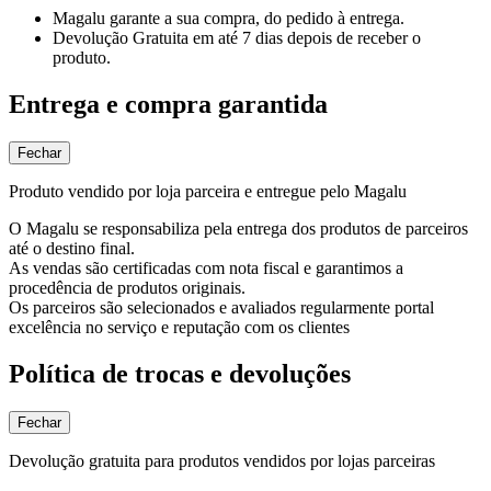
Magalu garante
a sua compra, do pedido à entrega.
Devolução Gratuita
em até 7 dias depois de receber o
produto.
Entrega e compra garantida
Fechar
Produto vendido por loja parceira e entregue pelo Magalu
O Magalu se responsabiliza pela entrega dos produtos de parceiros
até o destino final.
As vendas são certificadas com nota fiscal e garantimos a
procedência de produtos originais.
Os parceiros são selecionados e avaliados regularmente portal
excelência no serviço e reputação com os clientes
Política de trocas e devoluções
Fechar
Devolução gratuita para produtos vendidos por lojas parceiras