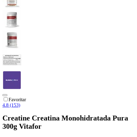
Favoritar
4.8 (153)
Creatine Creatina Monohidratada Pura
300g Vitafor