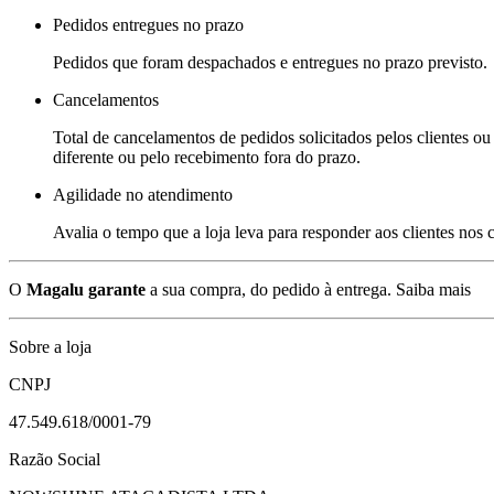
Pedidos entregues no prazo
Pedidos que foram despachados e entregues no prazo previsto.
Cancelamentos
Total de cancelamentos de pedidos solicitados pelos clientes ou 
diferente ou pelo recebimento fora do prazo.
Agilidade no atendimento
Avalia o tempo que a loja leva para responder aos clientes nos
O
Magalu garante
a sua compra, do pedido à entrega.
Saiba mais
Sobre a loja
CNPJ
47.549.618/0001-79
Razão Social