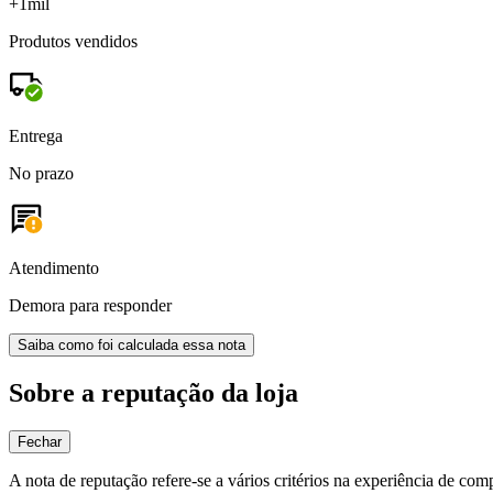
+1mil
Produtos vendidos
Entrega
No prazo
Atendimento
Demora para responder
Saiba como foi calculada essa nota
Sobre a reputação da loja
Fechar
A nota de reputação refere-se a vários critérios na experiência de com