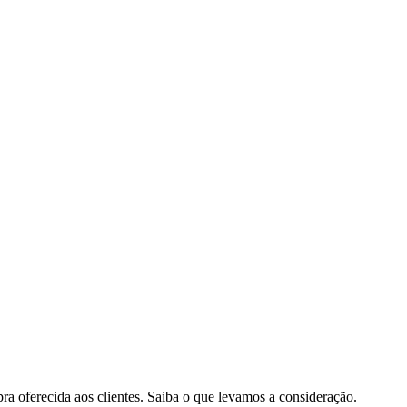
pra oferecida aos clientes. Saiba o que levamos a consideração.