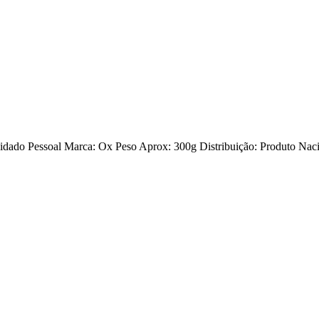
uidado Pessoal Marca: Ox Peso Aprox: 300g Distribuição: Produto Nac