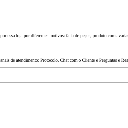
por essa loja por diferentes motivos: falta de peças, produto com avaria
 canais de atendimento: Protocolo, Chat com o Cliente e Perguntas e Re