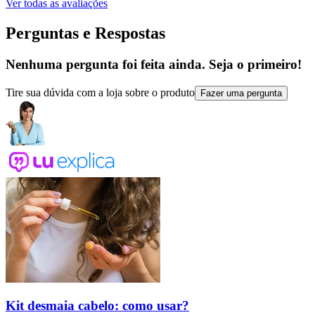
Ver todas as avaliações
Perguntas e Respostas
Nenhuma pergunta foi feita ainda. Seja o primeiro!
Tire sua dúvida com a loja sobre o produto
Fazer uma pergunta
Kit desmaia cabelo: como usar?