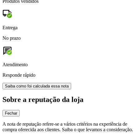
Produtos vendidos
Entrega
No prazo
Atendimento
Responde rápido
Saiba como foi calculada essa nota
Sobre a reputação da loja
Fechar
A nota de reputação refere-se a vários critérios na experiência de
compra oferecida aos clientes. Saiba o que levamos a consideração.