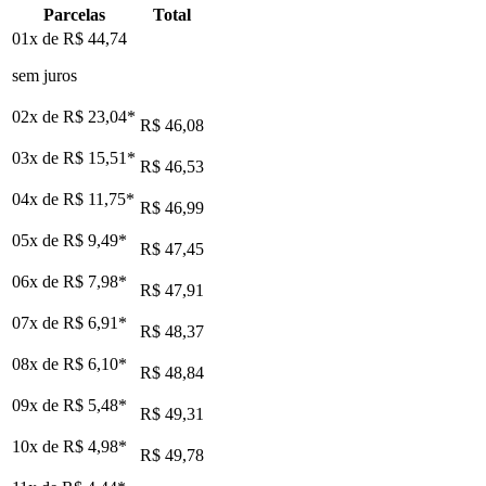
Parcelas
Total
01x de
R$ 44,74
sem juros
02x de
R$ 23,04
*
R$ 46,08
03x de
R$ 15,51
*
R$ 46,53
04x de
R$ 11,75
*
R$ 46,99
05x de
R$ 9,49
*
R$ 47,45
06x de
R$ 7,98
*
R$ 47,91
07x de
R$ 6,91
*
R$ 48,37
08x de
R$ 6,10
*
R$ 48,84
09x de
R$ 5,48
*
R$ 49,31
10x de
R$ 4,98
*
R$ 49,78