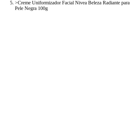
>
Creme Uniformizador Facial Nivea Beleza Radiante para
Pele Negra 100g