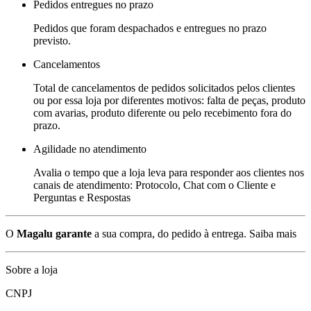
Pedidos entregues no prazo
Pedidos que foram despachados e entregues no prazo
previsto.
Cancelamentos
Total de cancelamentos de pedidos solicitados pelos clientes
ou por essa loja por diferentes motivos: falta de peças, produto
com avarias, produto diferente ou pelo recebimento fora do
prazo.
Agilidade no atendimento
Avalia o tempo que a loja leva para responder aos clientes nos
canais de atendimento: Protocolo, Chat com o Cliente e
Perguntas e Respostas
O
Magalu garante
a sua compra, do pedido à entrega.
Saiba mais
Sobre a loja
CNPJ