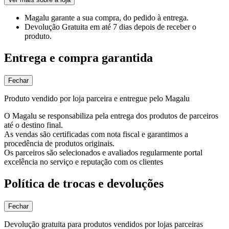
Magalu garante
a sua compra, do pedido à entrega.
Devolução Gratuita
em até 7 dias depois de receber o
produto.
Entrega e compra garantida
Fechar
Produto vendido por loja parceira e entregue pelo Magalu
O Magalu se responsabiliza pela entrega dos produtos de parceiros
até o destino final.
As vendas são certificadas com nota fiscal e garantimos a
procedência de produtos originais.
Os parceiros são selecionados e avaliados regularmente portal
excelência no serviço e reputação com os clientes
Política de trocas e devoluções
Fechar
Devolução gratuita para produtos vendidos por lojas parceiras