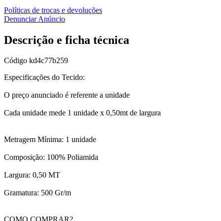
Políticas de trocas e devoluções
Denunciar Anúncio
Descrição e ficha técnica
Código
kd4c77b259
Especificações do Tecido:
O preço anunciado é referente a unidade
Cada unidade mede 1 unidade x 0,50mt de largura
Metragem Mínima: 1 unidade
Composição: 100% Poliamida
Largura: 0,50 MT
Gramatura: 500 Gr/m
COMO COMPRAR?