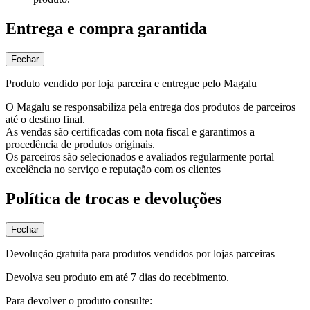
Entrega e compra garantida
Fechar
Produto vendido por loja parceira e entregue pelo Magalu
O Magalu se responsabiliza pela entrega dos produtos de parceiros
até o destino final.
As vendas são certificadas com nota fiscal e garantimos a
procedência de produtos originais.
Os parceiros são selecionados e avaliados regularmente portal
excelência no serviço e reputação com os clientes
Política de trocas e devoluções
Fechar
Devolução gratuita para produtos vendidos por lojas parceiras
Devolva seu produto em até 7 dias do recebimento.
Para devolver o produto consulte: