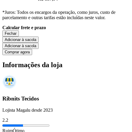
*Juros: Todos os encargos da operação, como juros, custo de
parcelamento e outras tarifas estão incluídas neste valor.
Calcular frete e prazo
Fechar
Adicionar à sacola
Adicionar à sacola
Comprar agora
Informações da loja
Ribnits Tecidos
Lojista Magalu desde 2023
2.2
Ruim
Ótimo