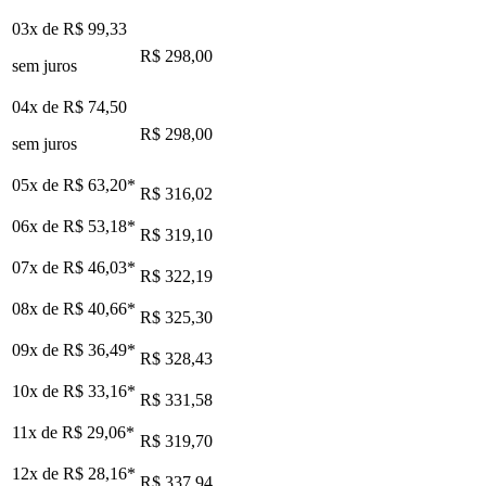
03x de
R$ 99,33
R$ 298,00
sem juros
04x de
R$ 74,50
R$ 298,00
sem juros
05x de
R$ 63,20
*
R$ 316,02
06x de
R$ 53,18
*
R$ 319,10
07x de
R$ 46,03
*
R$ 322,19
08x de
R$ 40,66
*
R$ 325,30
09x de
R$ 36,49
*
R$ 328,43
10x de
R$ 33,16
*
R$ 331,58
11x de
R$ 29,06
*
R$ 319,70
12x de
R$ 28,16
*
R$ 337,94