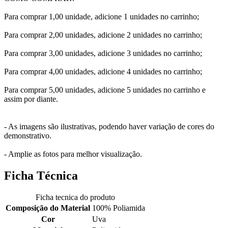
Para comprar 1,00 unidade, adicione 1 unidades no carrinho;
Para comprar 2,00 unidades, adicione 2 unidades no carrinho;
Para comprar 3,00 unidades, adicione 3 unidades no carrinho;
Para comprar 4,00 unidades, adicione 4 unidades no carrinho;
Para comprar 5,00 unidades, adicione 5 unidades no carrinho e
assim por diante.
- As imagens são ilustrativas, podendo haver variação de cores do
demonstrativo.
- Amplie as fotos para melhor visualização.
Ficha Técnica
Ficha tecnica do produto
Composição do Material
100% Poliamida
Cor
Uva