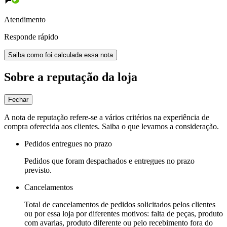
Atendimento
Responde rápido
Saiba como foi calculada essa nota
Sobre a reputação da loja
Fechar
A nota de reputação refere-se a vários critérios na experiência de
compra oferecida aos clientes. Saiba o que levamos a consideração.
Pedidos entregues no prazo
Pedidos que foram despachados e entregues no prazo
previsto.
Cancelamentos
Total de cancelamentos de pedidos solicitados pelos clientes
ou por essa loja por diferentes motivos: falta de peças, produto
com avarias, produto diferente ou pelo recebimento fora do