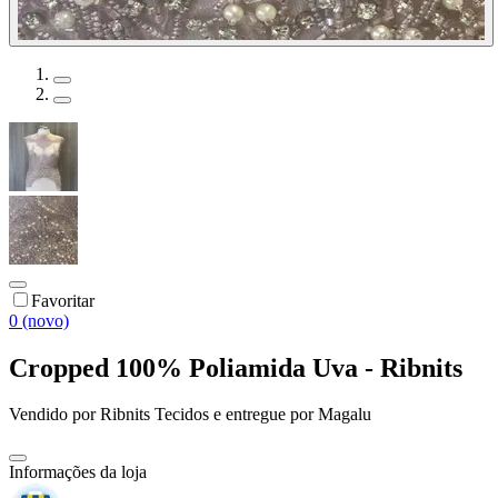
Favoritar
0 (novo)
Cropped 100% Poliamida Uva - Ribnits
Vendido por
Ribnits Tecidos
e entregue por
Magalu
Informações da loja