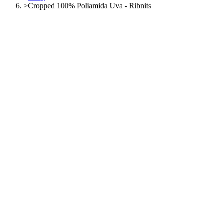
>
Cropped 100% Poliamida Uva - Ribnits