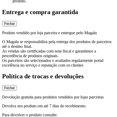
produto.
Entrega e compra garantida
Fechar
Produto vendido por loja parceira e entregue pelo Magalu
O Magalu se responsabiliza pela entrega dos produtos de parceiros
até o destino final.
As vendas são certificadas com nota fiscal e garantimos a
procedência de produtos originais.
Os parceiros são selecionados e avaliados regularmente portal
excelência no serviço e reputação com os clientes
Política de trocas e devoluções
Fechar
Devolução gratuita para produtos vendidos por lojas parceiras
Devolva seu produto em até 7 dias do recebimento.
Para devolver o produto consulte: