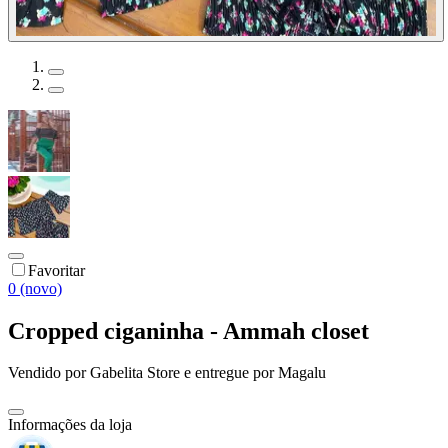
Favoritar
0 (novo)
Cropped ciganinha - Ammah closet
Vendido por
Gabelita Store
e entregue por
Magalu
Informações da loja