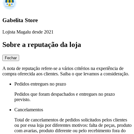
Gabelita Store
Lojista Magalu desde 2021
Sobre a reputação da loja
Fechar
A nota de reputação refere-se a vários critérios na experiência de
compra oferecida aos clientes. Saiba o que levamos a consideração.
Pedidos entregues no prazo
Pedidos que foram despachados e entregues no prazo
previsto.
Cancelamentos
Total de cancelamentos de pedidos solicitados pelos clientes
ou por essa loja por diferentes motivos: falta de peças, produto
com avarias, produto diferente ou pelo recebimento fora do