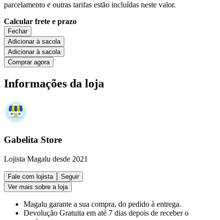
parcelamento e outras tarifas estão incluídas neste valor.
Calcular frete e prazo
Fechar
Adicionar à sacola
Adicionar à sacola
Comprar agora
Informações da loja
Gabelita Store
Lojista Magalu desde 2021
Fale com lojista
Seguir
Ver mais sobre a loja
Magalu garante
a sua compra, do pedido à entrega.
Devolução Gratuita
em até 7 dias depois de receber o