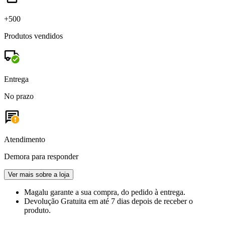
+500
Produtos vendidos
Entrega
No prazo
Atendimento
Demora para responder
Ver mais sobre a loja
Magalu garante
a sua compra, do pedido à entrega.
Devolução Gratuita
em até 7 dias depois de receber o
produto.