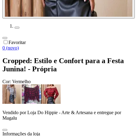
Favoritar
0 (novo)
Cropped: Estilo e Confort para a Festa
Junina! - Própria
Cor:
Vermelho
Vendido por
Loja Do Hippie - Arte & Artesana
e entregue por
Magalu
Informações da loja