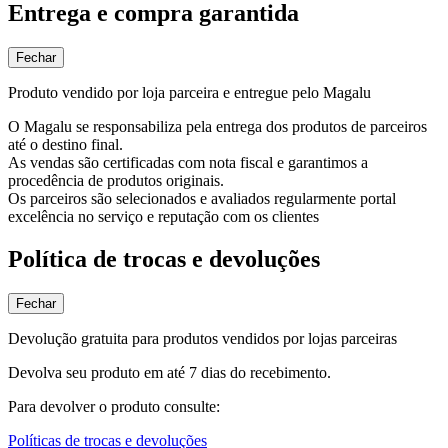
Entrega e compra garantida
Fechar
Produto vendido por loja parceira e entregue pelo Magalu
O Magalu se responsabiliza pela entrega dos produtos de parceiros
até o destino final.
As vendas são certificadas com nota fiscal e garantimos a
procedência de produtos originais.
Os parceiros são selecionados e avaliados regularmente portal
excelência no serviço e reputação com os clientes
Política de trocas e devoluções
Fechar
Devolução gratuita para produtos vendidos por lojas parceiras
Devolva seu produto em até 7 dias do recebimento.
Para devolver o produto consulte:
Políticas de trocas e devoluções