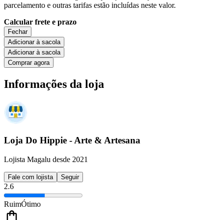
parcelamento e outras tarifas estão incluídas neste valor.
Calcular frete e prazo
Fechar
Adicionar à sacola
Adicionar à sacola
Comprar agora
Informações da loja
Loja Do Hippie - Arte & Artesana
Lojista Magalu desde 2021
Fale com lojista
Seguir
2.6
Ruim
Ótimo