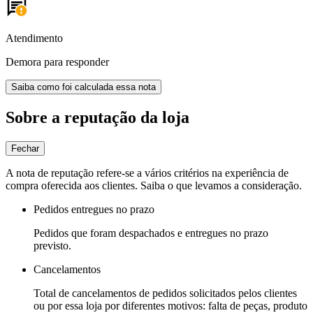
Atendimento
Demora para responder
Saiba como foi calculada essa nota
Sobre a reputação da loja
Fechar
A nota de reputação refere-se a vários critérios na experiência de
compra oferecida aos clientes. Saiba o que levamos a consideração.
Pedidos entregues no prazo
Pedidos que foram despachados e entregues no prazo
previsto.
Cancelamentos
Total de cancelamentos de pedidos solicitados pelos clientes
ou por essa loja por diferentes motivos: falta de peças, produto