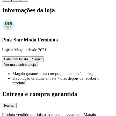
Informações da loja
Pink Star Moda Feminina
Lojista Magalu desde 2021
Fale com lojista
Seguir
Ver mais sobre a loja
Magalu garante
a sua compra, do pedido à entrega.
Devolução Gratuita
em até 7 dias depois de receber o
produto.
Entrega e compra garantida
Fechar
Produto vendido por loja parceira e entregue pelo Magalu