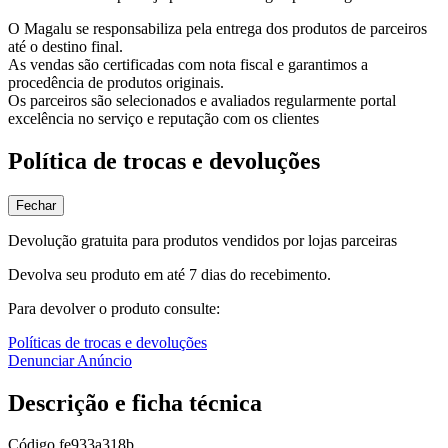
O Magalu se responsabiliza pela entrega dos produtos de parceiros
até o destino final.
As vendas são certificadas com nota fiscal e garantimos a
procedência de produtos originais.
Os parceiros são selecionados e avaliados regularmente portal
excelência no serviço e reputação com os clientes
Política de trocas e devoluções
Fechar
Devolução gratuita para produtos vendidos por lojas parceiras
Devolva seu produto em até 7 dias do recebimento.
Para devolver o produto consulte:
Políticas de trocas e devoluções
Denunciar Anúncio
Descrição e ficha técnica
Código
fe933a318b