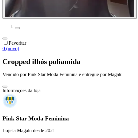
Favoritar
0 (novo)
Cropped ilhós poliamida
Vendido por
Pink Star Moda Feminina
e entregue por
Magalu
Informações da loja
Pink Star Moda Feminina
Lojista Magalu desde 2021