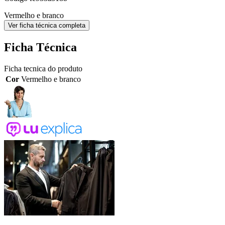
Vermelho e branco
Ver ficha técnica completa
Ficha Técnica
Ficha tecnica do produto
Cor
Vermelho e branco