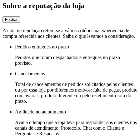
Sobre a reputação da loja
Fechar
A nota de reputação refere-se a vários critérios na experiência de
compra oferecida aos clientes. Saiba o que levamos a consideração.
Pedidos entregues no prazo
Pedidos que foram despachados e entregues no prazo
previsto.
Cancelamentos
Total de cancelamentos de pedidos solicitados pelos clientes
ou por essa loja por diferentes motivos: falta de peças, produto
com avarias, produto diferente ou pelo recebimento fora do
prazo.
Agilidade no atendimento
Avalia o tempo que a loja leva para responder aos clientes nos
canais de atendimento: Protocolo, Chat com o Cliente e
Perguntas e Respostas