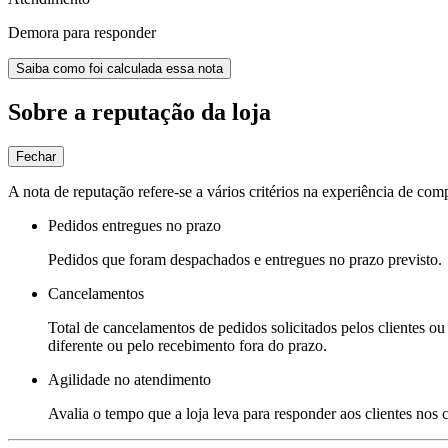
Demora para responder
Saiba como foi calculada essa nota
Sobre a reputação da loja
Fechar
A nota de reputação refere-se a vários critérios na experiência de com
Pedidos entregues no prazo
Pedidos que foram despachados e entregues no prazo previsto.
Cancelamentos
Total de cancelamentos de pedidos solicitados pelos clientes ou 
diferente ou pelo recebimento fora do prazo.
Agilidade no atendimento
Avalia o tempo que a loja leva para responder aos clientes nos