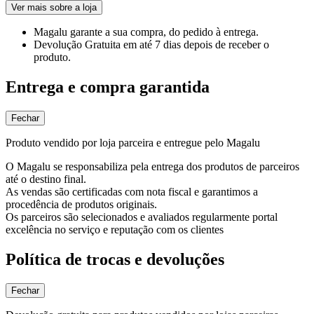
Ver mais sobre a loja
Magalu garante
a sua compra, do pedido à entrega.
Devolução Gratuita
em até 7 dias depois de receber o
produto.
Entrega e compra garantida
Fechar
Produto vendido por loja parceira e entregue pelo Magalu
O Magalu se responsabiliza pela entrega dos produtos de parceiros
até o destino final.
As vendas são certificadas com nota fiscal e garantimos a
procedência de produtos originais.
Os parceiros são selecionados e avaliados regularmente portal
excelência no serviço e reputação com os clientes
Política de trocas e devoluções
Fechar