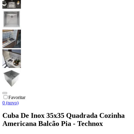
Favoritar
0 (novo)
Cuba De Inox 35x35 Quadrada Cozinha
Americana Balcão Pia - Technox