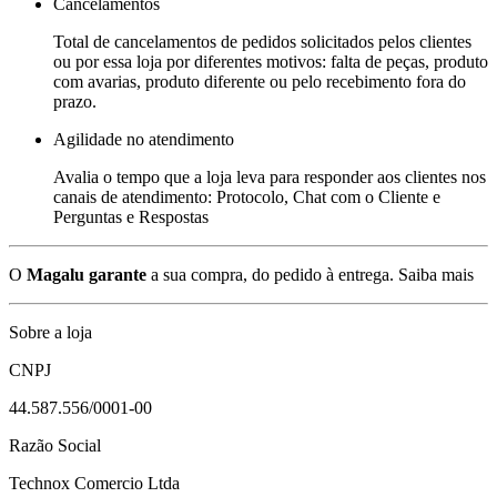
Cancelamentos
Total de cancelamentos de pedidos solicitados pelos clientes
ou por essa loja por diferentes motivos: falta de peças, produto
com avarias, produto diferente ou pelo recebimento fora do
prazo.
Agilidade no atendimento
Avalia o tempo que a loja leva para responder aos clientes nos
canais de atendimento: Protocolo, Chat com o Cliente e
Perguntas e Respostas
O
Magalu garante
a sua compra, do pedido à entrega.
Saiba mais
Sobre a loja
CNPJ
44.587.556/0001-00
Razão Social
Technox Comercio Ltda