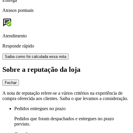
Entrega
Atrasos pontuais
Atendimento
Responde rápido
Saiba como foi calculada essa nota
Sobre a reputação da loja
Fechar
A nota de reputação refere-se a vários critérios na experiência de
compra oferecida aos clientes. Saiba o que levamos a consideração.
Pedidos entregues no prazo
Pedidos que foram despachados e entregues no prazo
previsto.