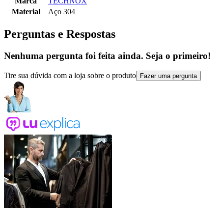
Marca
TECHNOX
Material
Aço 304
Perguntas e Respostas
Nenhuma pergunta foi feita ainda. Seja o primeiro!
Tire sua dúvida com a loja sobre o produto
Fazer uma pergunta