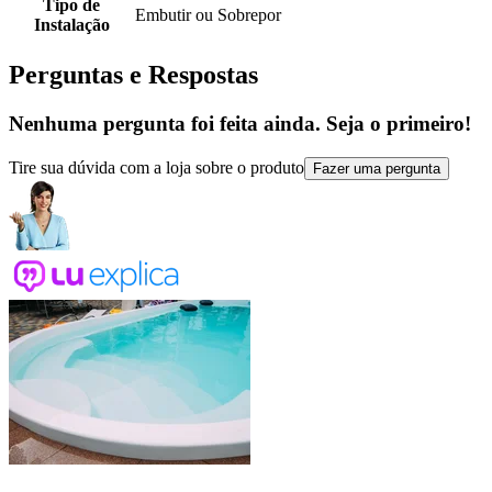
Tipo de
Embutir ou Sobrepor
Instalação
Perguntas e Respostas
Nenhuma pergunta foi feita ainda. Seja o primeiro!
Tire sua dúvida com a loja sobre o produto
Fazer uma pergunta