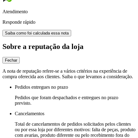
Atendimento
Responde rápido
Saiba como foi calculada essa nota
Sobre a reputação da loja
Fechar
A nota de reputação refere-se a vários critérios na experiência de
compra oferecida aos clientes. Saiba o que levamos a consideração.
Pedidos entregues no prazo
Pedidos que foram despachados e entregues no prazo
previsto.
Cancelamentos
Total de cancelamentos de pedidos solicitados pelos clientes
ou por essa loja por diferentes motivos: falta de peças, produto
com avarias, produto diferente ou pelo recebimento fora do