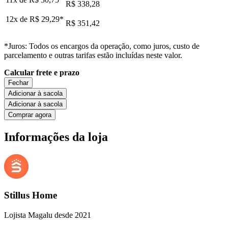
R$ 338,28
12x de
R$ 29,29
*
R$ 351,42
*Juros: Todos os encargos da operação, como juros, custo de
parcelamento e outras tarifas estão incluídas neste valor.
Calcular frete e prazo
Fechar
Adicionar à sacola
Adicionar à sacola
Comprar agora
Informações da loja
Stillus Home
Lojista Magalu desde 2021