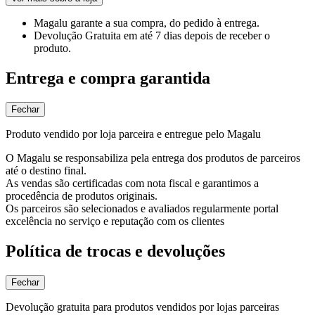
Magalu garante
a sua compra, do pedido à entrega.
Devolução Gratuita
em até 7 dias depois de receber o
produto.
Entrega e compra garantida
Fechar
Produto vendido por loja parceira e entregue pelo Magalu
O Magalu se responsabiliza pela entrega dos produtos de parceiros
até o destino final.
As vendas são certificadas com nota fiscal e garantimos a
procedência de produtos originais.
Os parceiros são selecionados e avaliados regularmente portal
excelência no serviço e reputação com os clientes
Política de trocas e devoluções
Fechar
Devolução gratuita para produtos vendidos por lojas parceiras