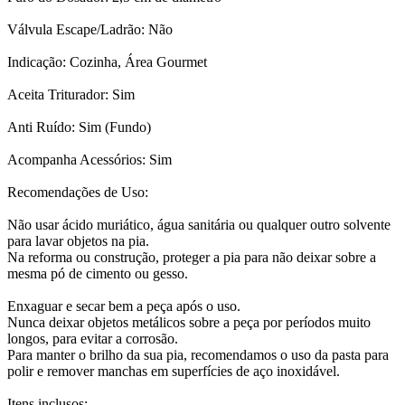
Válvula Escape/Ladrão: Não
Indicação: Cozinha, Área Gourmet
Aceita Triturador: Sim
Anti Ruído: Sim (Fundo)
Acompanha Acessórios: Sim
Recomendações de Uso:
Não usar ácido muriático, água sanitária ou qualquer outro solvente
para lavar objetos na pia.
Na reforma ou construção, proteger a pia para não deixar sobre a
mesma pó de cimento ou gesso.
Enxaguar e secar bem a peça após o uso.
Nunca deixar objetos metálicos sobre a peça por períodos muito
longos, para evitar a corrosão.
Para manter o brilho da sua pia, recomendamos o uso da pasta para
polir e remover manchas em superfícies de aço inoxidável.
Itens inclusos: