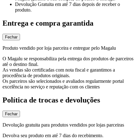
Devolução Gratuita
em até 7 dias depois de receber o
produto.
Entrega e compra garantida
Fechar
Produto vendido por loja parceira e entregue pelo Magalu
O Magalu se responsabiliza pela entrega dos produtos de parceiros
até o destino final.
As vendas são certificadas com nota fiscal e garantimos a
procedência de produtos originais.
Os parceiros são selecionados e avaliados regularmente portal
excelência no serviço e reputação com os clientes
Política de trocas e devoluções
Fechar
Devolução gratuita para produtos vendidos por lojas parceiras
Devolva seu produto em até 7 dias do recebimento.