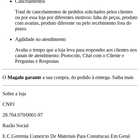
Cancelamentos
Total de cancelamentos de pedidos solicitados pelos clientes
ou por essa loja por diferentes motivos: falta de peças, produto
com avarias, produto diferente ou pelo recebimento fora do
prazo.
Agilidade no atendimento
Avalia o tempo que a loja leva para responder aos clientes nos
canais de atendimento: Protocolo, Chat com o Cliente e
Perguntas e Respostas
O
Magalu garante
a sua compra, do pedido à entrega.
Saiba mais
Sobre a loja
CNPJ
28.704.970/0001-97
Razão Social
E.C.Geremia Comercio De Materiais Para Construcao Em Geral