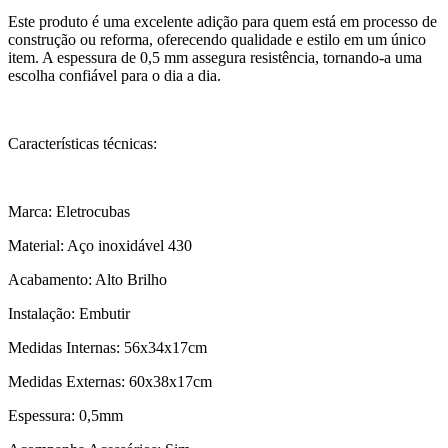
Este produto é uma excelente adição para quem está em processo de
construção ou reforma, oferecendo qualidade e estilo em um único
item. A espessura de 0,5 mm assegura resistência, tornando-a uma
escolha confiável para o dia a dia.
Características técnicas:
Marca: Eletrocubas
Material: Aço inoxidável 430
Acabamento: Alto Brilho
Instalação: Embutir
Medidas Internas: 56x34x17cm
Medidas Externas: 60x38x17cm
Espessura: 0,5mm