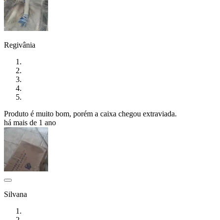
Regivânia
Produto é muito bom, porém a caixa chegou extraviada.
há mais de 1 ano
Silvana