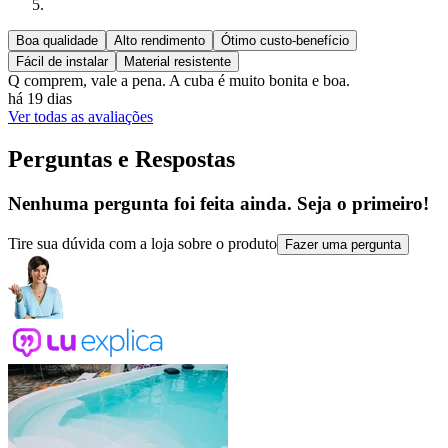
Boa qualidade
Alto rendimento
Ótimo custo-benefício
Fácil de instalar
Material resistente
Q comprem, vale a pena. A cuba é muito bonita e boa.
há 19 dias
Ver todas as avaliações
Perguntas e Respostas
Nenhuma pergunta foi feita ainda. Seja o primeiro!
Tire sua dúvida com a loja sobre o produto
Fazer uma pergunta