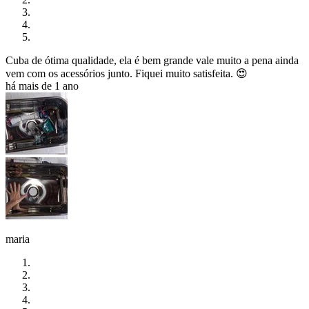
Cuba de ótima qualidade, ela é bem grande vale muito a pena ainda
vem com os acessórios junto. Fiquei muito satisfeita. 😍
há mais de 1 ano
maria