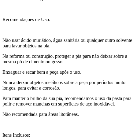
Recomendações de Uso:
Não usar ácido muriático, água sanitária ou qualquer outro solvente
para lavar objetos na pia.
Na reforma ou construção, proteger a pia para não deixar sobre a
mesma pó de cimento ou gesso.
Enxaguar e secar bem a peça após o uso.
Nunca deixar objetos metálicos sobre a peça por períodos muito
longos, para evitar a corrosão.
Para manter o brilho da sua pia, recomendamos o uso da pasta para
polir e remover manchas em superfícies de aço inoxidável.
Não recomendada para áreas litorâneas.
Itens Inclusos: