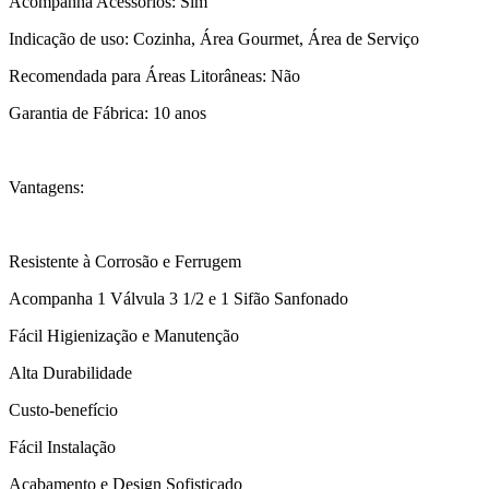
Acompanha Acessórios: Sim
Indicação de uso: Cozinha, Área Gourmet, Área de Serviço
Recomendada para Áreas Litorâneas: Não
Garantia de Fábrica: 10 anos
Vantagens:
Resistente à Corrosão e Ferrugem
Acompanha 1 Válvula 3 1/2 e 1 Sifão Sanfonado
Fácil Higienização e Manutenção
Alta Durabilidade
Custo-benefício
Fácil Instalação
Acabamento e Design Sofisticado