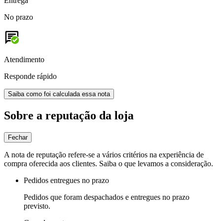
Entrega
No prazo
Atendimento
Responde rápido
Saiba como foi calculada essa nota
Sobre a reputação da loja
Fechar
A nota de reputação refere-se a vários critérios na experiência de
compra oferecida aos clientes. Saiba o que levamos a consideração.
Pedidos entregues no prazo
Pedidos que foram despachados e entregues no prazo
previsto.