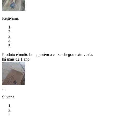
Regivânia
Produto é muito bom, porém a caixa chegou extraviada.
há mais de 1 ano
Silvana