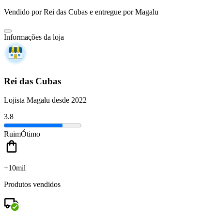
Vendido por
Rei das Cubas
e entregue por
Magalu
Informações da loja
Rei das Cubas
Lojista Magalu desde 2022
3.8
Ruim
Ótimo
+10mil
Produtos vendidos