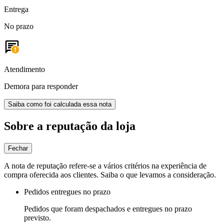
Entrega
No prazo
Atendimento
Demora para responder
Saiba como foi calculada essa nota
Sobre a reputação da loja
Fechar
A nota de reputação refere-se a vários critérios na experiência de
compra oferecida aos clientes. Saiba o que levamos a consideração.
Pedidos entregues no prazo
Pedidos que foram despachados e entregues no prazo
previsto.