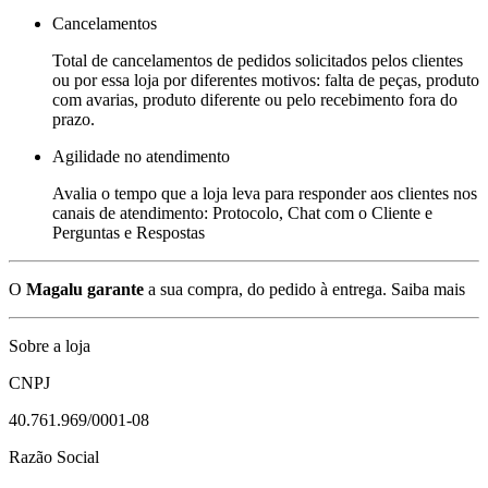
Cancelamentos
Total de cancelamentos de pedidos solicitados pelos clientes
ou por essa loja por diferentes motivos: falta de peças, produto
com avarias, produto diferente ou pelo recebimento fora do
prazo.
Agilidade no atendimento
Avalia o tempo que a loja leva para responder aos clientes nos
canais de atendimento: Protocolo, Chat com o Cliente e
Perguntas e Respostas
O
Magalu garante
a sua compra, do pedido à entrega.
Saiba mais
Sobre a loja
CNPJ
40.761.969/0001-08
Razão Social