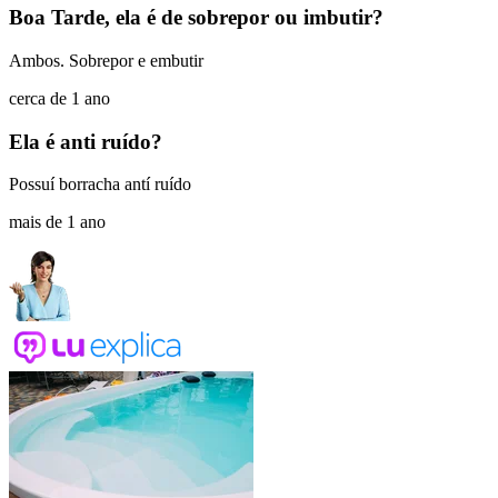
Boa Tarde, ela é de sobrepor ou imbutir?
Ambos. Sobrepor e embutir
cerca de 1 ano
Ela é anti ruído?
Possuí borracha antí ruído
mais de 1 ano