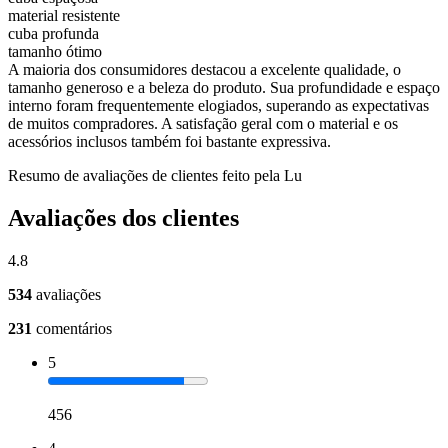
material resistente
cuba profunda
tamanho ótimo
A maioria dos consumidores destacou a excelente qualidade, o
tamanho generoso e a beleza do produto. Sua profundidade e espaço
interno foram frequentemente elogiados, superando as expectativas
de muitos compradores. A satisfação geral com o material e os
acessórios inclusos também foi bastante expressiva.
Resumo de avaliações de clientes feito pela Lu
Avaliações dos clientes
4.8
534
avaliações
231
comentários
5
456