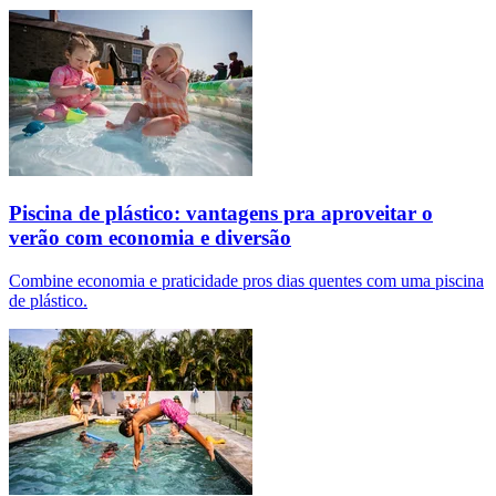
Piscina de plástico: vantagens pra aproveitar o
verão com economia e diversão
Combine economia e praticidade pros dias quentes com uma piscina
de plástico.