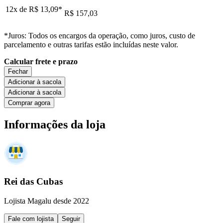
12x de
R$ 13,09
*
R$ 157,03
*Juros: Todos os encargos da operação, como juros, custo de
parcelamento e outras tarifas estão incluídas neste valor.
Calcular frete e prazo
Fechar
Adicionar à sacola
Adicionar à sacola
Comprar agora
Informações da loja
Rei das Cubas
Lojista Magalu desde 2022
Fale com lojista
Seguir