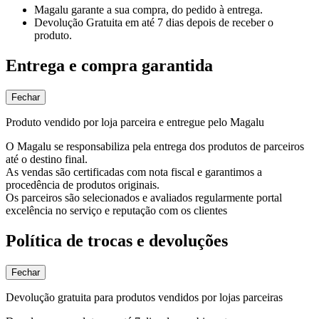
Magalu garante
a sua compra, do pedido à entrega.
Devolução Gratuita
em até 7 dias depois de receber o
produto.
Entrega e compra garantida
Fechar
Produto vendido por loja parceira e entregue pelo Magalu
O Magalu se responsabiliza pela entrega dos produtos de parceiros
até o destino final.
As vendas são certificadas com nota fiscal e garantimos a
procedência de produtos originais.
Os parceiros são selecionados e avaliados regularmente portal
excelência no serviço e reputação com os clientes
Política de trocas e devoluções
Fechar
Devolução gratuita para produtos vendidos por lojas parceiras