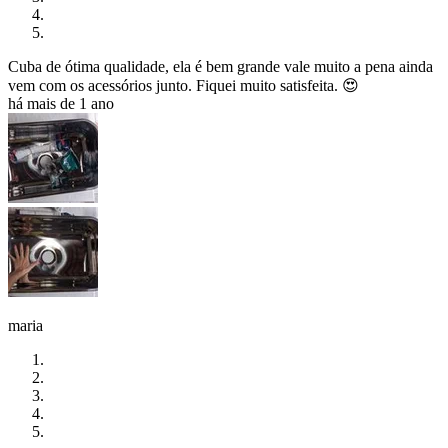
Cuba de ótima qualidade, ela é bem grande vale muito a pena ainda
vem com os acessórios junto. Fiquei muito satisfeita. 😍
há mais de 1 ano
maria