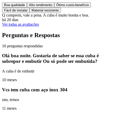
Boa qualidade
Alto rendimento
Ótimo custo-benefício
Fácil de instalar
Material resistente
Q comprem, vale a pena. A cuba é muito bonita e boa.
há 20 dias
Ver todas as avaliações
Perguntas e Respostas
16 perguntas respondidas
Olá boa noite. Gostaria de saber se essa cuba é
sobrepor e embutir Ou só pode ser embutida?
A cuba é de embutir
10 meses
Vcs tem cuba com aço inox 304
sim, temos
11 meses