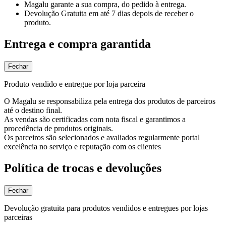
Magalu garante
a sua compra, do pedido à entrega.
Devolução Gratuita
em até 7 dias depois de receber o
produto.
Entrega e compra garantida
Fechar
Produto vendido e entregue por loja parceira
O Magalu se responsabiliza pela entrega dos produtos de parceiros
até o destino final.
As vendas são certificadas com nota fiscal e garantimos a
procedência de produtos originais.
Os parceiros são selecionados e avaliados regularmente portal
excelência no serviço e reputação com os clientes
Política de trocas e devoluções
Fechar
Devolução gratuita para produtos vendidos e entregues por lojas
parceiras