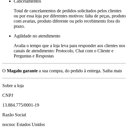
Cancelamentos
Total de cancelamentos de pedidos solicitados pelos clientes
ou por essa loja por diferentes motivos: falta de peças, produto
com avarias, produto diferente ou pelo recebimento fora do
prazo.
Agilidade no atendimento
Avalia o tempo que a loja leva para responder aos clientes nos
canais de atendimento: Protocolo, Chat com o Cliente e
Perguntas e Respostas
O
Magalu garante
a sua compra, do pedido à entrega.
Saiba mais
Sobre a loja
CNPJ
13.884.775/0001-19
Razão Social
nocnoc Estados Unidos