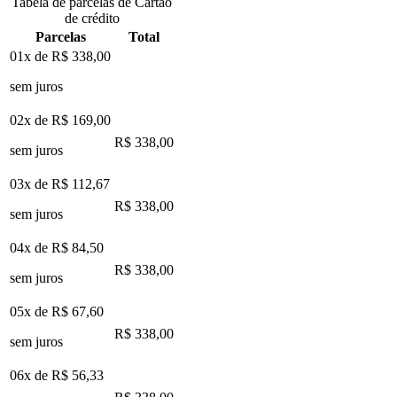
Tabela de parcelas de Cartão
de crédito
Parcelas
Total
01x de
R$ 338,00
sem juros
02x de
R$ 169,00
R$ 338,00
sem juros
03x de
R$ 112,67
R$ 338,00
sem juros
04x de
R$ 84,50
R$ 338,00
sem juros
05x de
R$ 67,60
R$ 338,00
sem juros
06x de
R$ 56,33