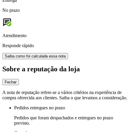
Entrega
No prazo
Atendimento
Responde rápido
Saiba como foi calculada essa nota
Sobre a reputação da loja
Fechar
A nota de reputação refere-se a vários critérios na experiência de
compra oferecida aos clientes. Saiba o que levamos a consideração.
Pedidos entregues no prazo
Pedidos que foram despachados e entregues no prazo
previsto.