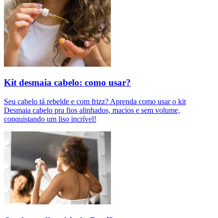
Kit desmaia cabelo: como usar?
Seu cabelo tá rebelde e com frizz? Aprenda como usar o kit
Desmaia cabelo pra fios alinhados, macios e sem volume,
conquistando um liso incrível!