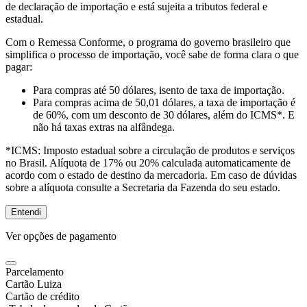
de declaração de importação e está sujeita a tributos federal e
estadual.
Com o Remessa Conforme, o programa do governo brasileiro que
simplifica o processo de importação, você sabe de forma clara o que
pagar:
Para compras
até 50 dólares
, isento de taxa de importação.
Para compras
acima de 50,01 dólares
, a taxa de importação é
de 60%, com um desconto de 30 dólares, além do ICMS*. E
não há taxas extras na alfândega.
*ICMS:
Imposto estadual sobre a circulação de produtos e serviços
no Brasil. Alíquota de 17% ou 20% calculada automaticamente de
acordo com o estado de destino da mercadoria. Em caso de dúvidas
sobre a alíquota consulte a Secretaria da Fazenda do seu estado.
Entendi
Ver opções de pagamento
Parcelamento
Cartão Luiza
Cartão de crédito