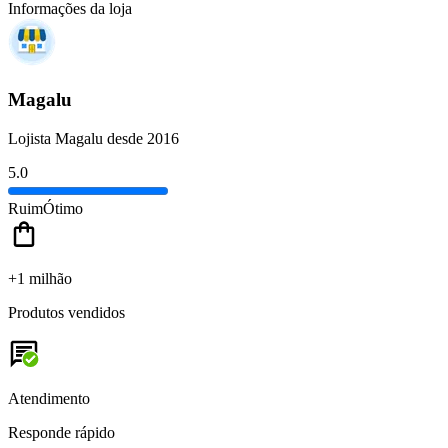
Informações da loja
Magalu
Lojista Magalu desde 2016
5.0
Ruim
Ótimo
+1 milhão
Produtos vendidos
Atendimento
Responde rápido