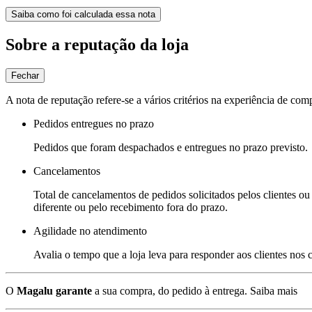
Saiba como foi calculada essa nota
Sobre a reputação da loja
Fechar
A nota de reputação refere-se a vários critérios na experiência de com
Pedidos entregues no prazo
Pedidos que foram despachados e entregues no prazo previsto.
Cancelamentos
Total de cancelamentos de pedidos solicitados pelos clientes ou 
diferente ou pelo recebimento fora do prazo.
Agilidade no atendimento
Avalia o tempo que a loja leva para responder aos clientes nos
O
Magalu garante
a sua compra, do pedido à entrega.
Saiba mais