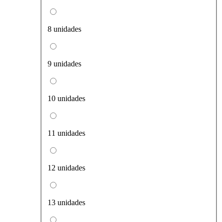
8 unidades
9 unidades
10 unidades
11 unidades
12 unidades
13 unidades