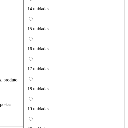
14 unidades
15 unidades
16 unidades
17 unidades
s, produto
18 unidades
spostas
19 unidades