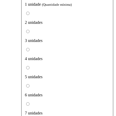
1 unidade
(Quantidade mínima)
2 unidades
3 unidades
4 unidades
5 unidades
6 unidades
7 unidades