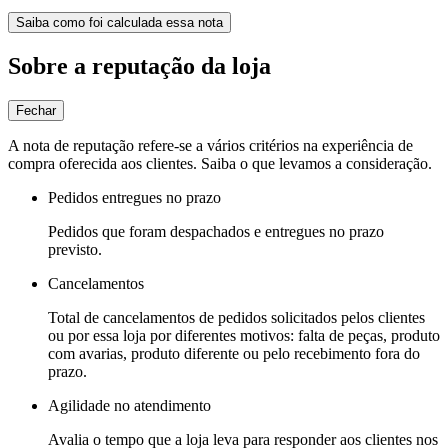
Saiba como foi calculada essa nota
Sobre a reputação da loja
Fechar
A nota de reputação refere-se a vários critérios na experiência de
compra oferecida aos clientes. Saiba o que levamos a consideração.
Pedidos entregues no prazo
Pedidos que foram despachados e entregues no prazo
previsto.
Cancelamentos
Total de cancelamentos de pedidos solicitados pelos clientes
ou por essa loja por diferentes motivos: falta de peças, produto
com avarias, produto diferente ou pelo recebimento fora do
prazo.
Agilidade no atendimento
Avalia o tempo que a loja leva para responder aos clientes nos