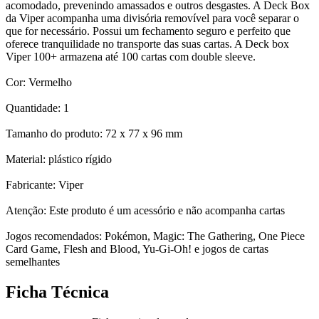
acomodado, prevenindo amassados e outros desgastes. A Deck Box
da Viper acompanha uma divisória removível para você separar o
que for necessário. Possui um fechamento seguro e perfeito que
oferece tranquilidade no transporte das suas cartas. A Deck box
Viper 100+ armazena até 100 cartas com double sleeve.
Cor: Vermelho
Quantidade: 1
Tamanho do produto: 72 x 77 x 96 mm
Material: plástico rígido
Fabricante: Viper
Atenção: Este produto é um acessório e não acompanha cartas
Jogos recomendados: Pokémon, Magic: The Gathering, One Piece
Card Game, Flesh and Blood, Yu-Gi-Oh! e jogos de cartas
semelhantes
Ficha Técnica