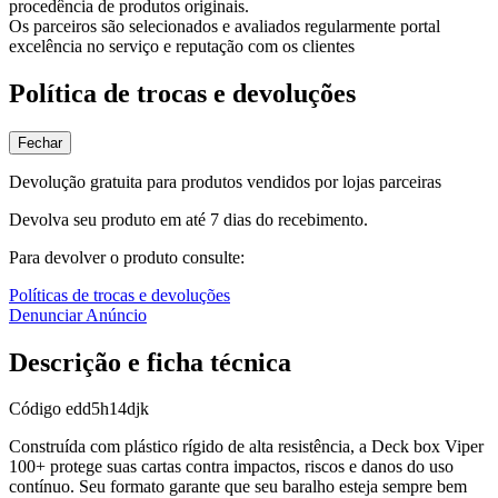
procedência de produtos originais.
Os parceiros são selecionados e avaliados regularmente portal
excelência no serviço e reputação com os clientes
Política de trocas e devoluções
Fechar
Devolução gratuita para produtos vendidos por lojas parceiras
Devolva seu produto em até 7 dias do recebimento.
Para devolver o produto consulte:
Políticas de trocas e devoluções
Denunciar Anúncio
Descrição e ficha técnica
Código
edd5h14djk
Construída com plástico rígido de alta resistência, a Deck box Viper
100+ protege suas cartas contra impactos, riscos e danos do uso
contínuo. Seu formato garante que seu baralho esteja sempre bem