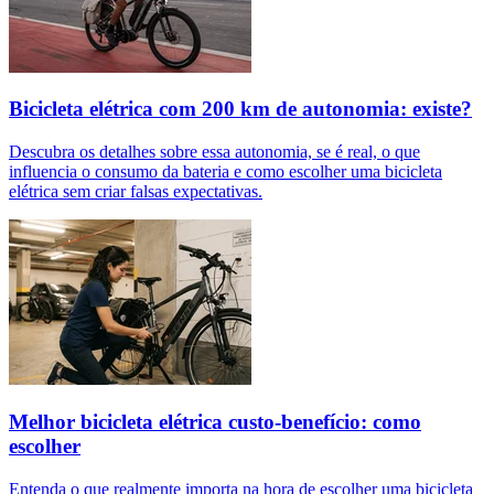
Bicicleta elétrica com 200 km de autonomia: existe?
Descubra os detalhes sobre essa autonomia, se é real, o que
influencia o consumo da bateria e como escolher uma bicicleta
elétrica sem criar falsas expectativas.
Melhor bicicleta elétrica custo-benefício: como
escolher
Entenda o que realmente importa na hora de escolher uma bicicleta