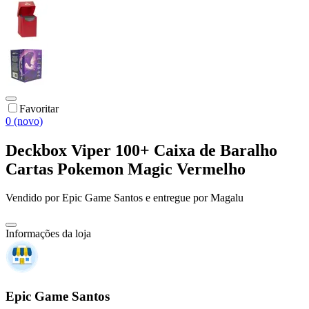
Favoritar
0 (novo)
Deckbox Viper 100+ Caixa de Baralho
Cartas Pokemon Magic Vermelho
Vendido por
Epic Game Santos
e entregue por
Magalu
Informações da loja
Epic Game Santos