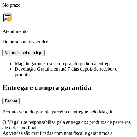
No prazo
Atendimento
Demora para responder
Ver mais sobre a loja
Magalu garante
a sua compra, do pedido à entrega.
Devolução Gratuita
em até 7 dias depois de receber o
produto.
Entrega e compra garantida
Fechar
Produto vendido por loja parceira e entregue pelo Magalu
O Magalu se responsabiliza pela entrega dos produtos de parceiros
até o destino final.
As vendas são certificadas com nota fiscal e garantimos a