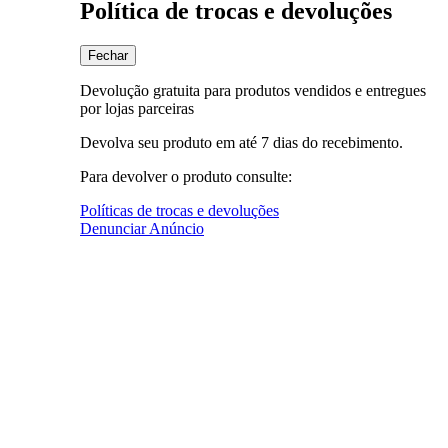
Política de trocas e devoluções
Fechar
Devolução gratuita para produtos vendidos e entregues
por lojas parceiras
Devolva seu produto em até 7 dias do recebimento.
Para devolver o produto consulte:
Políticas de trocas e devoluções
Denunciar Anúncio