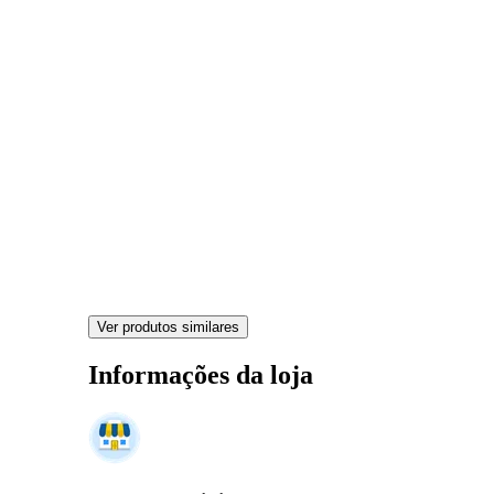
Ver produtos similares
Informações da loja