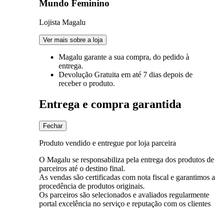
Mundo Feminino
Lojista Magalu
Ver mais sobre a loja
Magalu garante
a sua compra, do pedido à
entrega.
Devolução Gratuita
em até 7 dias depois de
receber o produto.
Entrega e compra garantida
Fechar
Produto vendido e entregue por loja parceira
O Magalu se responsabiliza pela entrega dos produtos de
parceiros até o destino final.
As vendas são certificadas com nota fiscal e garantimos a
procedência de produtos originais.
Os parceiros são selecionados e avaliados regularmente
portal excelência no serviço e reputação com os clientes