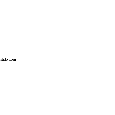
estido com