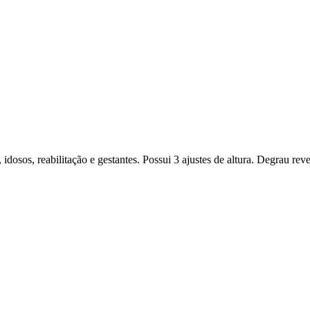
dosos, reabilitação e gestantes. Possui 3 ajustes de altura. Degrau rev