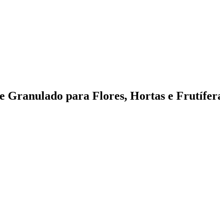
 Granulado para Flores, Hortas e Frutífer