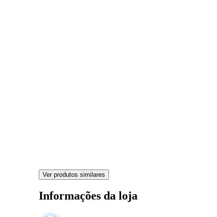
Ver produtos similares
Informações da loja