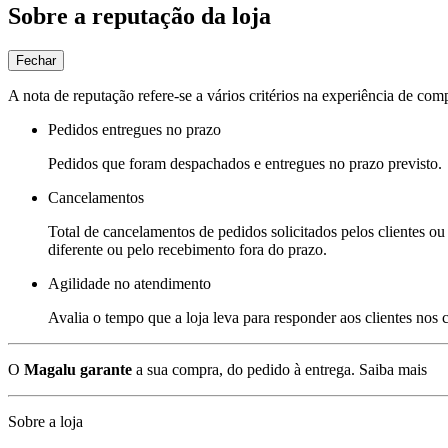
Sobre a reputação da loja
Fechar
A nota de reputação refere-se a vários critérios na experiência de com
Pedidos entregues no prazo
Pedidos que foram despachados e entregues no prazo previsto.
Cancelamentos
Total de cancelamentos de pedidos solicitados pelos clientes ou 
diferente ou pelo recebimento fora do prazo.
Agilidade no atendimento
Avalia o tempo que a loja leva para responder aos clientes nos
O
Magalu garante
a sua compra, do pedido à entrega.
Saiba mais
Sobre a loja