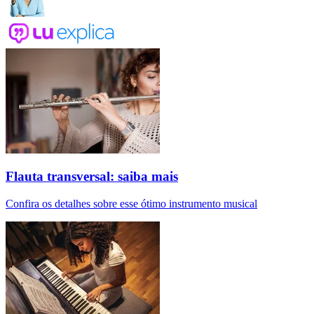
Flauta transversal: saiba mais
Confira os detalhes sobre esse ótimo instrumento musical