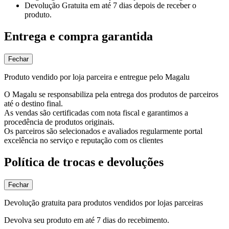
Devolução Gratuita
em até 7 dias depois de receber o
produto.
Entrega e compra garantida
Fechar
Produto vendido por loja parceira e entregue pelo Magalu
O Magalu se responsabiliza pela entrega dos produtos de parceiros
até o destino final.
As vendas são certificadas com nota fiscal e garantimos a
procedência de produtos originais.
Os parceiros são selecionados e avaliados regularmente portal
excelência no serviço e reputação com os clientes
Política de trocas e devoluções
Fechar
Devolução gratuita para produtos vendidos por lojas parceiras
Devolva seu produto em até 7 dias do recebimento.