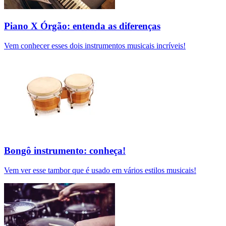
Piano X Órgão: entenda as diferenças
Vem conhecer esses dois instrumentos musicais incríveis!
Bongô instrumento: conheça!
Vem ver esse tambor que é usado em vários estilos musicais!