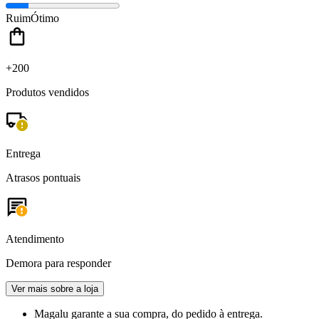
Ruim
Ótimo
+200
Produtos vendidos
Entrega
Atrasos pontuais
Atendimento
Demora para responder
Ver mais sobre a loja
Magalu garante
a sua compra, do pedido à entrega.