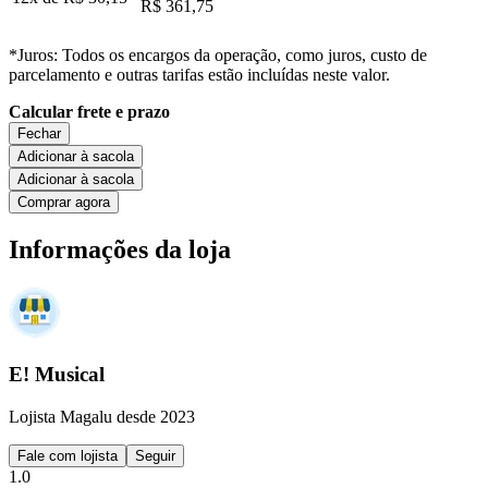
R$ 361,75
*Juros: Todos os encargos da operação, como juros, custo de
parcelamento e outras tarifas estão incluídas neste valor.
Calcular frete e prazo
Fechar
Adicionar à sacola
Adicionar à sacola
Comprar agora
Informações da loja
E! Musical
Lojista Magalu desde 2023
Fale com lojista
Seguir
1.0