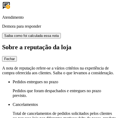
Atendimento
Demora para responder
Saiba como foi calculada essa nota
Sobre a reputação da loja
Fechar
A nota de reputação refere-se a vários critérios na experiência de
compra oferecida aos clientes. Saiba o que levamos a consideração.
Pedidos entregues no prazo
Pedidos que foram despachados e entregues no prazo
previsto.
Cancelamentos
Total de cancelamentos de pedidos solicitados pelos clientes