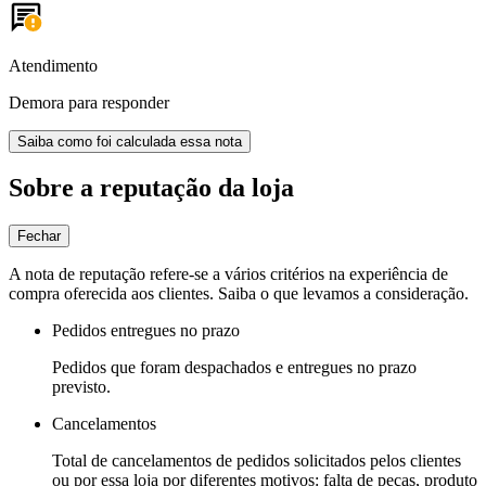
Atendimento
Demora para responder
Saiba como foi calculada essa nota
Sobre a reputação da loja
Fechar
A nota de reputação refere-se a vários critérios na experiência de
compra oferecida aos clientes. Saiba o que levamos a consideração.
Pedidos entregues no prazo
Pedidos que foram despachados e entregues no prazo
previsto.
Cancelamentos
Total de cancelamentos de pedidos solicitados pelos clientes
ou por essa loja por diferentes motivos: falta de peças, produto