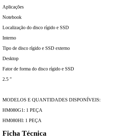
Aplicações
Notebook
Localização do disco rígido e SSD
Interno
Tipo de disco rígido e SSD externo
Desktop
Fator de forma do disco rígido e SSD
2.5 "
MODELOS E QUANTIDADES DISPONÍVEIS:
HM080G1: 1 PEÇA
HM080HI: 1 PEÇA
Ficha Técnica