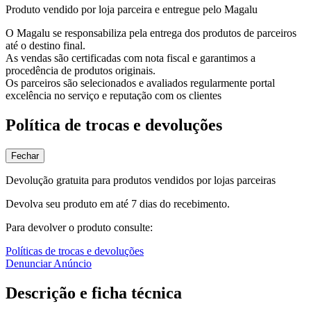
Produto vendido por loja parceira e entregue pelo Magalu
O Magalu se responsabiliza pela entrega dos produtos de parceiros
até o destino final.
As vendas são certificadas com nota fiscal e garantimos a
procedência de produtos originais.
Os parceiros são selecionados e avaliados regularmente portal
excelência no serviço e reputação com os clientes
Política de trocas e devoluções
Fechar
Devolução gratuita para produtos vendidos por lojas parceiras
Devolva seu produto em até 7 dias do recebimento.
Para devolver o produto consulte:
Políticas de trocas e devoluções
Denunciar Anúncio
Descrição e ficha técnica