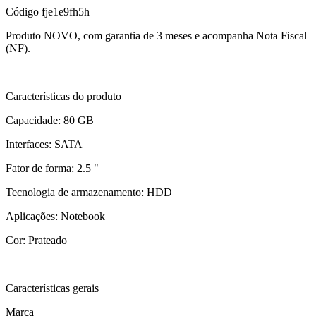
Código
fje1e9fh5h
Produto NOVO, com garantia de 3 meses e acompanha Nota Fiscal
(NF).
Características do produto
Capacidade: 80 GB
Interfaces: SATA
Fator de forma: 2.5 "
Tecnologia de armazenamento: HDD
Aplicações: Notebook
Cor: Prateado
Características gerais
Marca