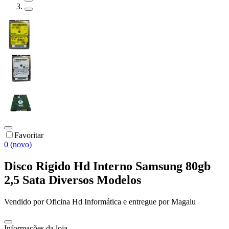
Favoritar
0 (novo)
Disco Rigido Hd Interno Samsung 80gb
2,5 Sata Diversos Modelos
Vendido por
Oficina Hd Informática
e entregue por
Magalu
Informações da loja