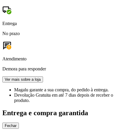
Entrega
No prazo
Atendimento
Demora para responder
Ver mais sobre a loja
Magalu garante
a sua compra, do pedido à entrega.
Devolução Gratuita
em até 7 dias depois de receber o
produto.
Entrega e compra garantida
Fechar