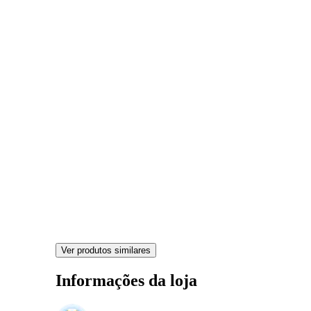
Ver produtos similares
Informações da loja