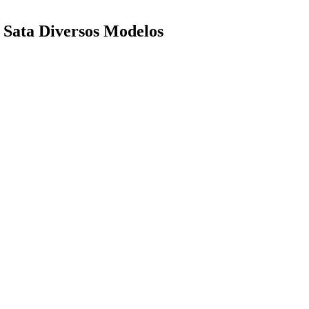
5 Sata Diversos Modelos