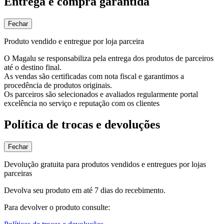
Entrega e compra garantida
Fechar
Produto vendido e entregue por loja parceira
O Magalu se responsabiliza pela entrega dos produtos de parceiros
até o destino final.
As vendas são certificadas com nota fiscal e garantimos a
procedência de produtos originais.
Os parceiros são selecionados e avaliados regularmente portal
excelência no serviço e reputação com os clientes
Política de trocas e devoluções
Fechar
Devolução gratuita para produtos vendidos e entregues por lojas
parceiras
Devolva seu produto em até 7 dias do recebimento.
Para devolver o produto consulte: