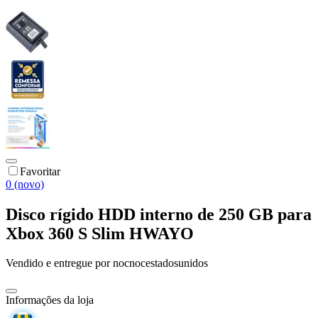
Favoritar
0 (novo)
Disco rígido HDD interno de 250 GB para
Xbox 360 S Slim HWAYO
Vendido e entregue por
nocnocestadosunidos
Informações da loja