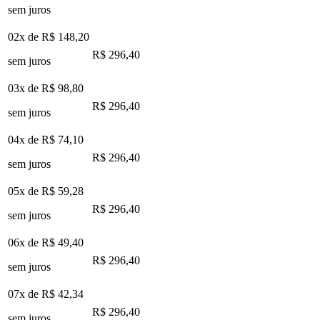
sem juros
02x de
R$ 148,20
R$ 296,40
sem juros
03x de
R$ 98,80
R$ 296,40
sem juros
04x de
R$ 74,10
R$ 296,40
sem juros
05x de
R$ 59,28
R$ 296,40
sem juros
06x de
R$ 49,40
R$ 296,40
sem juros
07x de
R$ 42,34
R$ 296,40
sem juros