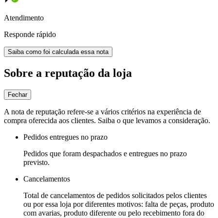
Atendimento
Responde rápido
Saiba como foi calculada essa nota
Sobre a reputação da loja
Fechar
A nota de reputação refere-se a vários critérios na experiência de
compra oferecida aos clientes. Saiba o que levamos a consideração.
Pedidos entregues no prazo
Pedidos que foram despachados e entregues no prazo
previsto.
Cancelamentos
Total de cancelamentos de pedidos solicitados pelos clientes
ou por essa loja por diferentes motivos: falta de peças, produto
com avarias, produto diferente ou pelo recebimento fora do