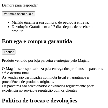
Demora para responder
Ver mais sobre a loja
Magalu garante
a sua compra, do pedido à entrega.
Devolução Gratuita
em até 7 dias depois de receber o
produto.
Entrega e compra garantida
Fechar
Produto vendido por loja parceira e entregue pelo Magalu
O Magalu se responsabiliza pela entrega dos produtos de parceiros
até o destino final.
As vendas são certificadas com nota fiscal e garantimos a
procedência de produtos originais.
Os parceiros são selecionados e avaliados regularmente portal
excelência no serviço e reputação com os clientes
Política de trocas e devoluções