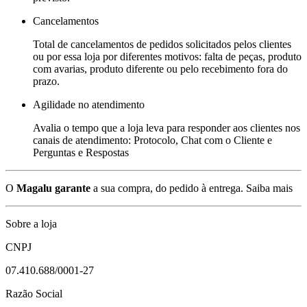
Cancelamentos
Total de cancelamentos de pedidos solicitados pelos clientes
ou por essa loja por diferentes motivos: falta de peças, produto
com avarias, produto diferente ou pelo recebimento fora do
prazo.
Agilidade no atendimento
Avalia o tempo que a loja leva para responder aos clientes nos
canais de atendimento: Protocolo, Chat com o Cliente e
Perguntas e Respostas
O
Magalu garante
a sua compra, do pedido à entrega.
Saiba mais
Sobre a loja
CNPJ
07.410.688/0001-27
Razão Social