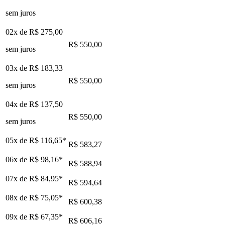
sem juros
02x de
R$ 275,00
R$ 550,00
sem juros
03x de
R$ 183,33
R$ 550,00
sem juros
04x de
R$ 137,50
R$ 550,00
sem juros
05x de
R$ 116,65
*
R$ 583,27
06x de
R$ 98,16
*
R$ 588,94
07x de
R$ 84,95
*
R$ 594,64
08x de
R$ 75,05
*
R$ 600,38
09x de
R$ 67,35
*
R$ 606,16