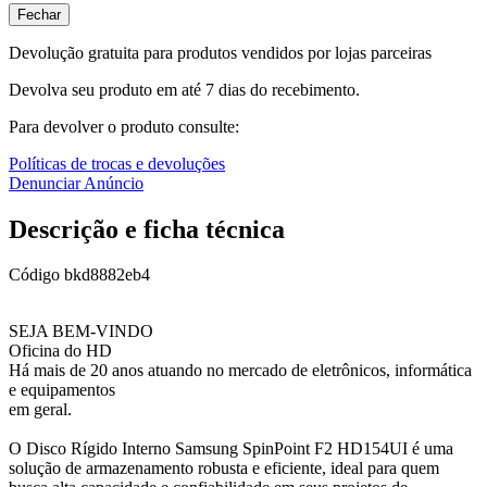
Fechar
Devolução gratuita para produtos vendidos por lojas parceiras
Devolva seu produto em até 7 dias do recebimento.
Para devolver o produto consulte:
Políticas de trocas e devoluções
Denunciar Anúncio
Descrição e ficha técnica
Código
bkd8882eb4
SEJA BEM-VINDO
Oficina do HD
Há mais de 20 anos atuando no mercado de eletrônicos, informática
e equipamentos
em geral.
O Disco Rígido Interno Samsung SpinPoint F2 HD154UI é uma
solução de armazenamento robusta e eficiente, ideal para quem