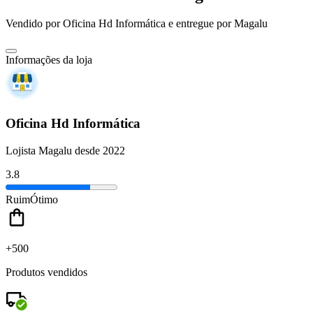
Vendido por
Oficina Hd Informática
e entregue por
Magalu
Informações da loja
Oficina Hd Informática
Lojista Magalu desde 2022
3.8
Ruim
Ótimo
+500
Produtos vendidos