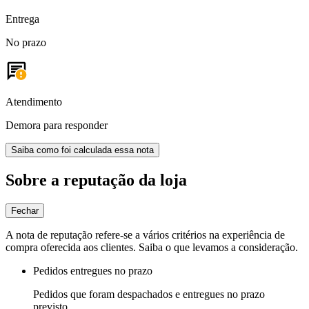
Entrega
No prazo
Atendimento
Demora para responder
Saiba como foi calculada essa nota
Sobre a reputação da loja
Fechar
A nota de reputação refere-se a vários critérios na experiência de
compra oferecida aos clientes. Saiba o que levamos a consideração.
Pedidos entregues no prazo
Pedidos que foram despachados e entregues no prazo
previsto.