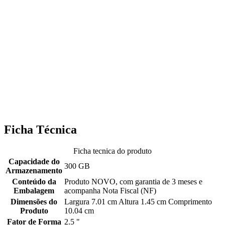
Ficha Técnica
Ficha tecnica do produto
Capacidade do
300 GB
Armazenamento
Conteúdo da
Produto NOVO, com garantia de 3 meses e
Embalagem
acompanha Nota Fiscal (NF)
Dimensões do
Largura 7.01 cm Altura 1.45 cm Comprimento
Produto
10.04 cm
Fator de Forma
2.5 "