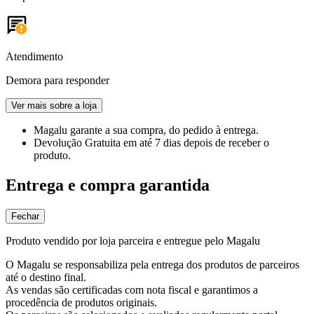
Atendimento
Demora para responder
Ver mais sobre a loja
Magalu garante
a sua compra, do pedido à entrega.
Devolução Gratuita
em até 7 dias depois de receber o
produto.
Entrega e compra garantida
Fechar
Produto vendido por loja parceira e entregue pelo Magalu
O Magalu se responsabiliza pela entrega dos produtos de parceiros
até o destino final.
As vendas são certificadas com nota fiscal e garantimos a
procedência de produtos originais.