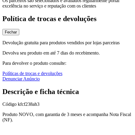
Os parceiros são selecionados e avaliados regularmente portal
excelência no serviço e reputação com os clientes
Política de trocas e devoluções
Fechar
Devolução gratuita para produtos vendidos por lojas parceiras
Devolva seu produto em até 7 dias do recebimento.
Para devolver o produto consulte:
Políticas de trocas e devoluções
Denunciar Anúncio
Descrição e ficha técnica
Código
kfcf238ah3
Produto NOVO, com garantia de 3 meses e acompanha Nota Fiscal
(NF).