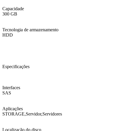
Capacidade
300 GB
Tecnologia de armazenamento
HDD
Especificações
Interfaces
SAS
Aplicações
STORAGE,Servidor,Servidores
Localização do disco