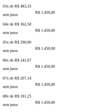
03x de
R$ 483,33
R$ 1.450,00
sem juros
04x de
R$ 362,50
R$ 1.450,00
sem juros
05x de
R$ 290,00
R$ 1.450,00
sem juros
06x de
R$ 241,67
R$ 1.450,00
sem juros
07x de
R$ 207,14
R$ 1.450,00
sem juros
08x de
R$ 181,25
R$ 1.450,00
sem juros