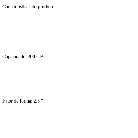
Características do produto
Capacidade: 300 GB
Fator de forma: 2.5 "