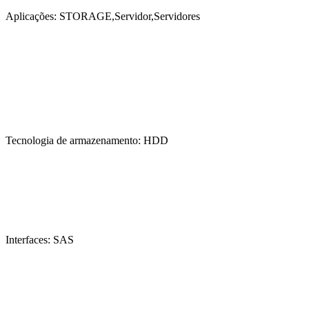
Aplicações: STORAGE,Servidor,Servidores
Tecnologia de armazenamento: HDD
Interfaces: SAS