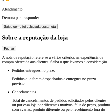
Atendimento
Demora para responder
Saiba como foi calculada essa nota
Sobre a reputação da loja
Fechar
A nota de reputação refere-se a vários critérios na experiência de
compra oferecida aos clientes. Saiba o que levamos a consideração.
Pedidos entregues no prazo
Pedidos que foram despachados e entregues no prazo
previsto.
Cancelamentos
Total de cancelamentos de pedidos solicitados pelos clientes
ou por essa loja por diferentes motivos: falta de peças, produto
com avarias, produto diferente ou pelo recebimento fora do