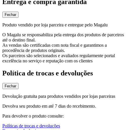
Entrega e compra garantida
Fechar
Produto vendido por loja parceira e entregue pelo Magalu
O Magalu se responsabiliza pela entrega dos produtos de parceiros
até o destino final.
As vendas são certificadas com nota fiscal e garantimos a
procedência de produtos originais.
Os parceiros são selecionados e avaliados regularmente portal
excelência no serviço e reputação com os clientes
Política de trocas e devoluções
Fechar
Devolução gratuita para produtos vendidos por lojas parceiras
Devolva seu produto em até 7 dias do recebimento.
Para devolver o produto consulte:
Políticas de trocas e devoluções