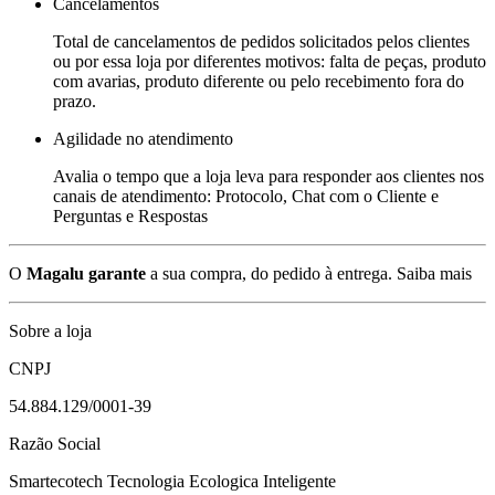
Cancelamentos
Total de cancelamentos de pedidos solicitados pelos clientes
ou por essa loja por diferentes motivos: falta de peças, produto
com avarias, produto diferente ou pelo recebimento fora do
prazo.
Agilidade no atendimento
Avalia o tempo que a loja leva para responder aos clientes nos
canais de atendimento: Protocolo, Chat com o Cliente e
Perguntas e Respostas
O
Magalu garante
a sua compra, do pedido à entrega.
Saiba mais
Sobre a loja
CNPJ
54.884.129/0001-39
Razão Social
Smartecotech Tecnologia Ecologica Inteligente