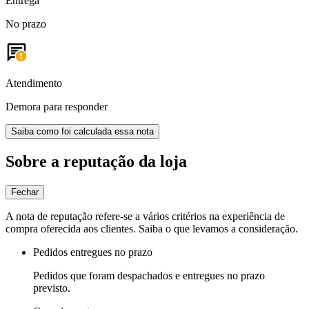
Entrega
No prazo
Atendimento
Demora para responder
Saiba como foi calculada essa nota
Sobre a reputação da loja
Fechar
A nota de reputação refere-se a vários critérios na experiência de
compra oferecida aos clientes. Saiba o que levamos a consideração.
Pedidos entregues no prazo
Pedidos que foram despachados e entregues no prazo
previsto.