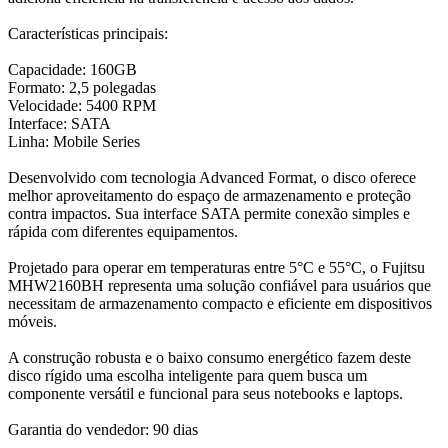
Características principais:
Capacidade: 160GB
Formato: 2,5 polegadas
Velocidade: 5400 RPM
Interface: SATA
Linha: Mobile Series
Desenvolvido com tecnologia Advanced Format, o disco oferece
melhor aproveitamento do espaço de armazenamento e proteção
contra impactos. Sua interface SATA permite conexão simples e
rápida com diferentes equipamentos.
Projetado para operar em temperaturas entre 5°C e 55°C, o Fujitsu
MHW2160BH representa uma solução confiável para usuários que
necessitam de armazenamento compacto e eficiente em dispositivos
móveis.
A construção robusta e o baixo consumo energético fazem deste
disco rígido uma escolha inteligente para quem busca um
componente versátil e funcional para seus notebooks e laptops.
Garantia do vendedor: 90 dias