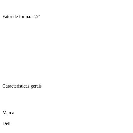
Fator de forma: 2,5"
Características gerais
Marca
Dell