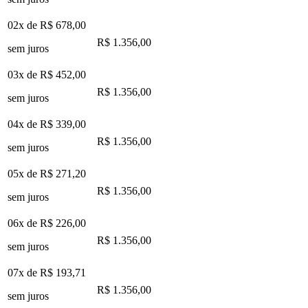
02x de
R$ 678,00
R$ 1.356,00
sem juros
03x de
R$ 452,00
R$ 1.356,00
sem juros
04x de
R$ 339,00
R$ 1.356,00
sem juros
05x de
R$ 271,20
R$ 1.356,00
sem juros
06x de
R$ 226,00
R$ 1.356,00
sem juros
07x de
R$ 193,71
R$ 1.356,00
sem juros