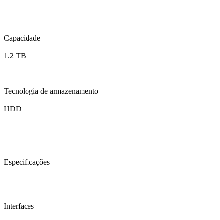
Capacidade
1.2 TB
Tecnologia de armazenamento
HDD
Especificações
Interfaces