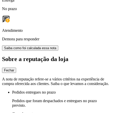
Entrega
No prazo
Atendimento
Demora para responder
Saiba como foi calculada essa nota
Sobre a reputação da loja
Fechar
A nota de reputação refere-se a vários critérios na experiência de
compra oferecida aos clientes. Saiba o que levamos a consideração.
Pedidos entregues no prazo
Pedidos que foram despachados e entregues no prazo
previsto.