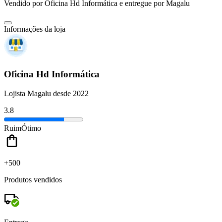
Vendido por
Oficina Hd Informática
e entregue por
Magalu
Informações da loja
Oficina Hd Informática
Lojista Magalu desde 2022
3.8
Ruim
Ótimo
+500
Produtos vendidos