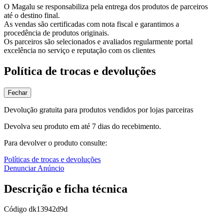
O Magalu se responsabiliza pela entrega dos produtos de parceiros
até o destino final.
As vendas são certificadas com nota fiscal e garantimos a
procedência de produtos originais.
Os parceiros são selecionados e avaliados regularmente portal
excelência no serviço e reputação com os clientes
Política de trocas e devoluções
Fechar
Devolução gratuita para produtos vendidos por lojas parceiras
Devolva seu produto em até 7 dias do recebimento.
Para devolver o produto consulte:
Políticas de trocas e devoluções
Denunciar Anúncio
Descrição e ficha técnica
Código
dk13942d9d