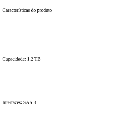
Características do produto
Capacidade: 1.2 TB
Interfaces: SAS-3