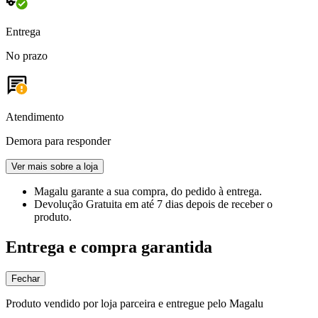
Entrega
No prazo
Atendimento
Demora para responder
Ver mais sobre a loja
Magalu garante
a sua compra, do pedido à entrega.
Devolução Gratuita
em até 7 dias depois de receber o
produto.
Entrega e compra garantida
Fechar
Produto vendido por loja parceira e entregue pelo Magalu