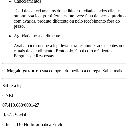
Cancelamentos
Total de cancelamentos de pedidos solicitados pelos clientes
ou por essa loja por diferentes motivos: falta de peças, produto
com avarias, produto diferente ou pelo recebimento fora do
prazo.
Agilidade no atendimento
Avalia o tempo que a loja leva para responder aos clientes nos
canais de atendimento: Protocolo, Chat com o Cliente e
Perguntas e Respostas
O
Magalu garante
a sua compra, do pedido à entrega.
Saiba mais
Sobre a loja
CNPJ
07.410.688/0001-27
Razão Social
Oficina Do Hd Informática Eireli