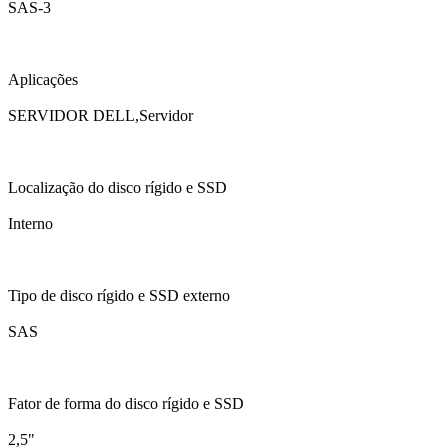
SAS-3
Aplicações
SERVIDOR DELL,Servidor
Localização do disco rígido e SSD
Interno
Tipo de disco rígido e SSD externo
SAS
Fator de forma do disco rígido e SSD
2,5"