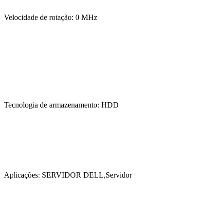
Velocidade de rotação: 0 MHz
Tecnologia de armazenamento: HDD
Aplicações: SERVIDOR DELL,Servidor