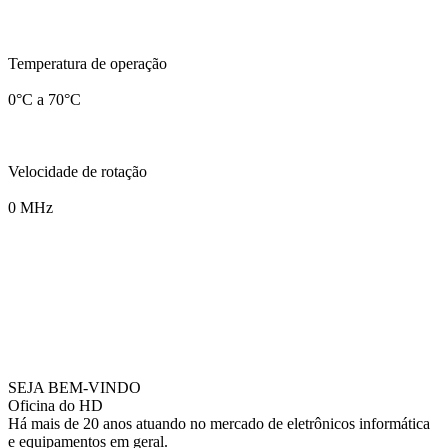
Temperatura de operação
0°C a 70°C
Velocidade de rotação
0 MHz
SEJA BEM-VINDO
Oficina do HD
Há mais de 20 anos atuando no mercado de eletrônicos informática
e equipamentos em geral.