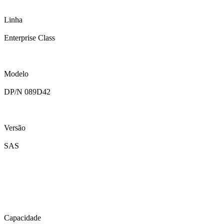
Linha
Enterprise Class
Modelo
DP/N 089D42
Versão
SAS
Capacidade