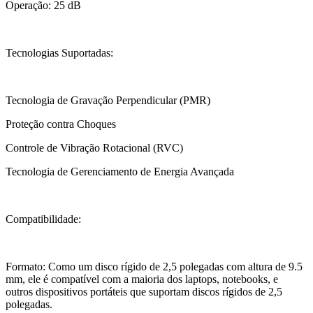
Operação: 25 dB
Tecnologias Suportadas:
Tecnologia de Gravação Perpendicular (PMR)
Proteção contra Choques
Controle de Vibração Rotacional (RVC)
Tecnologia de Gerenciamento de Energia Avançada
Compatibilidade:
Formato: Como um disco rígido de 2,5 polegadas com altura de 9.5
mm, ele é compatível com a maioria dos laptops, notebooks, e
outros dispositivos portáteis que suportam discos rígidos de 2,5
polegadas.