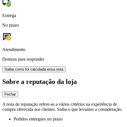
Entrega
No prazo
Atendimento
Demora para responder
Saiba como foi calculada essa nota
Sobre a reputação da loja
Fechar
A nota de reputação refere-se a vários critérios na experiência de
compra oferecida aos clientes. Saiba o que levamos a consideração.
Pedidos entregues no prazo