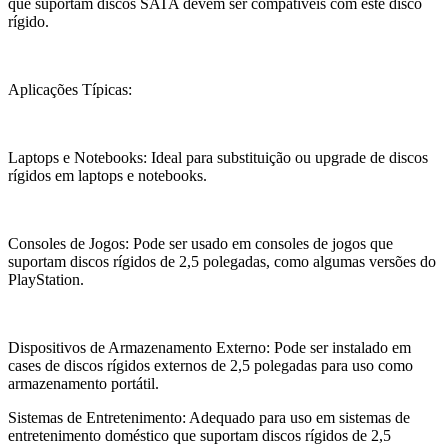
que suportam discos SATA devem ser compatíveis com este disco
rígido.
Aplicações Típicas:
Laptops e Notebooks: Ideal para substituição ou upgrade de discos
rígidos em laptops e notebooks.
Consoles de Jogos: Pode ser usado em consoles de jogos que
suportam discos rígidos de 2,5 polegadas, como algumas versões do
PlayStation.
Dispositivos de Armazenamento Externo: Pode ser instalado em
cases de discos rígidos externos de 2,5 polegadas para uso como
armazenamento portátil.
Sistemas de Entretenimento: Adequado para uso em sistemas de
entretenimento doméstico que suportam discos rígidos de 2,5