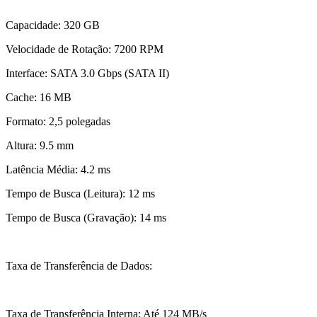
Capacidade: 320 GB
Velocidade de Rotação: 7200 RPM
Interface: SATA 3.0 Gbps (SATA II)
Cache: 16 MB
Formato: 2,5 polegadas
Altura: 9.5 mm
Latência Média: 4.2 ms
Tempo de Busca (Leitura): 12 ms
Tempo de Busca (Gravação): 14 ms
Taxa de Transferência de Dados:
Taxa de Transferência Interna: Até 124 MB/s