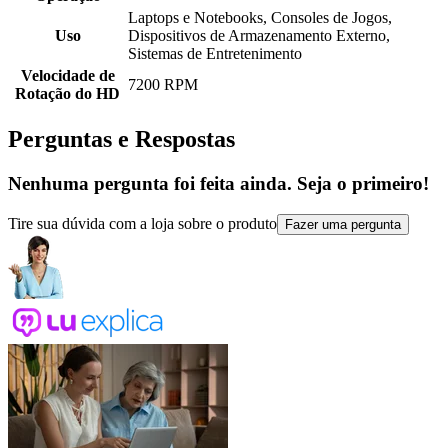
Laptops e Notebooks, Consoles de Jogos,
Uso
Dispositivos de Armazenamento Externo,
Sistemas de Entretenimento
Velocidade de
7200 RPM
Rotação do HD
Perguntas e Respostas
Nenhuma pergunta foi feita ainda. Seja o primeiro!
Tire sua dúvida com a loja sobre o produto
Fazer uma pergunta