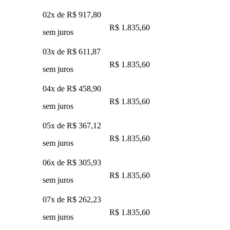
02x de
R$ 917,80
R$ 1.835,60
sem juros
03x de
R$ 611,87
R$ 1.835,60
sem juros
04x de
R$ 458,90
R$ 1.835,60
sem juros
05x de
R$ 367,12
R$ 1.835,60
sem juros
06x de
R$ 305,93
R$ 1.835,60
sem juros
07x de
R$ 262,23
R$ 1.835,60
sem juros