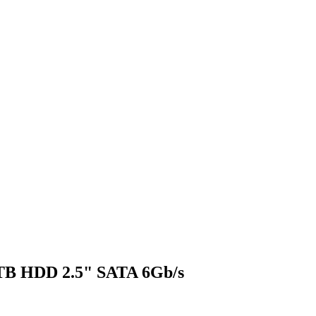
 5TB HDD 2.5" SATA 6Gb/s