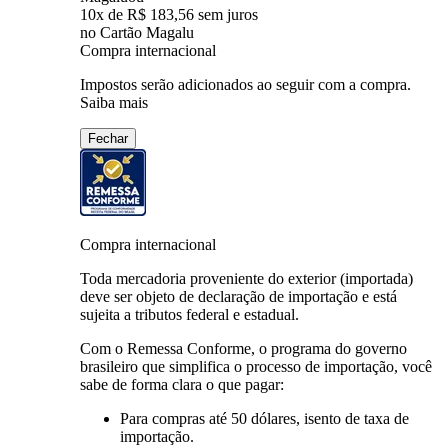
10
x de
R$ 183,56
sem juros
no Cartão Magalu
Compra internacional
Impostos serão adicionados ao seguir com a compra.
Saiba mais
Fechar
Compra internacional
Toda mercadoria proveniente do exterior (importada)
deve ser objeto de declaração de importação e está
sujeita a tributos federal e estadual.
Com o Remessa Conforme, o programa do governo
brasileiro que simplifica o processo de importação, você
sabe de forma clara o que pagar:
Para compras
até 50 dólares
, isento de taxa de
importação.