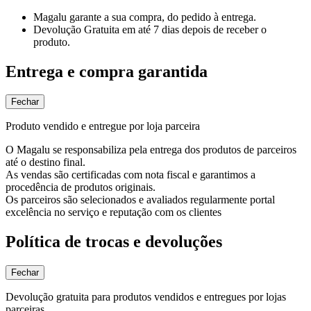
Magalu garante
a sua compra, do pedido à entrega.
Devolução Gratuita
em até 7 dias depois de receber o
produto.
Entrega e compra garantida
Fechar
Produto vendido e entregue por loja parceira
O Magalu se responsabiliza pela entrega dos produtos de parceiros
até o destino final.
As vendas são certificadas com nota fiscal e garantimos a
procedência de produtos originais.
Os parceiros são selecionados e avaliados regularmente portal
excelência no serviço e reputação com os clientes
Política de trocas e devoluções
Fechar
Devolução gratuita para produtos vendidos e entregues por lojas
parceiras