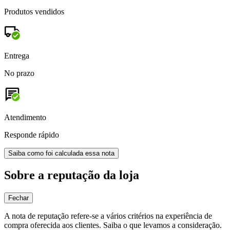
Produtos vendidos
Entrega
No prazo
Atendimento
Responde rápido
Saiba como foi calculada essa nota
Sobre a reputação da loja
Fechar
A nota de reputação refere-se a vários critérios na experiência de
compra oferecida aos clientes. Saiba o que levamos a consideração.