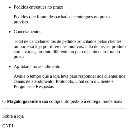
Pedidos entregues no prazo
Pedidos que foram despachados e entregues no prazo
previsto.
Cancelamentos
Total de cancelamentos de pedidos solicitados pelos clientes
ou por essa loja por diferentes motivos: falta de peças, produto
com avarias, produto diferente ou pelo recebimento fora do
prazo.
Agilidade no atendimento
Avalia o tempo que a loja leva para responder aos clientes nos
canais de atendimento: Protocolo, Chat com o Cliente e
Perguntas e Respostas
O
Magalu garante
a sua compra, do pedido à entrega.
Saiba mais
Sobre a loja
CNPJ