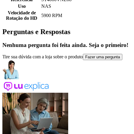
Uso
NAS
Velocidade de
5900 RPM
Rotação do HD
Perguntas e Respostas
Nenhuma pergunta foi feita ainda. Seja o primeiro!
Tire sua dúvida com a loja sobre o produto
Fazer uma pergunta