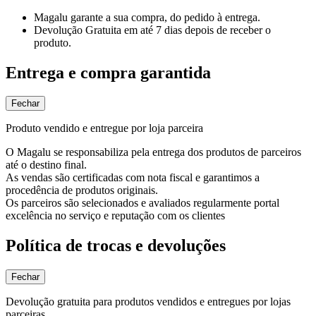
Magalu garante
a sua compra, do pedido à entrega.
Devolução Gratuita
em até 7 dias depois de receber o
produto.
Entrega e compra garantida
Fechar
Produto vendido e entregue por loja parceira
O Magalu se responsabiliza pela entrega dos produtos de parceiros
até o destino final.
As vendas são certificadas com nota fiscal e garantimos a
procedência de produtos originais.
Os parceiros são selecionados e avaliados regularmente portal
excelência no serviço e reputação com os clientes
Política de trocas e devoluções
Fechar
Devolução gratuita para produtos vendidos e entregues por lojas
parceiras