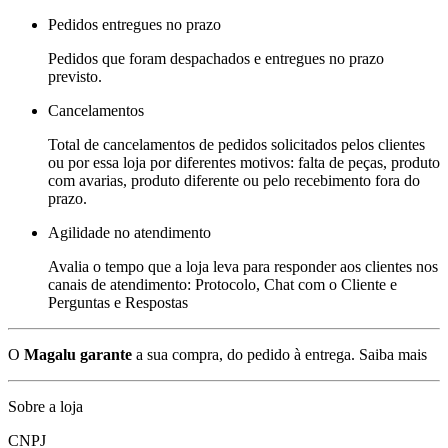
Pedidos entregues no prazo
Pedidos que foram despachados e entregues no prazo
previsto.
Cancelamentos
Total de cancelamentos de pedidos solicitados pelos clientes
ou por essa loja por diferentes motivos: falta de peças, produto
com avarias, produto diferente ou pelo recebimento fora do
prazo.
Agilidade no atendimento
Avalia o tempo que a loja leva para responder aos clientes nos
canais de atendimento: Protocolo, Chat com o Cliente e
Perguntas e Respostas
O
Magalu garante
a sua compra, do pedido à entrega.
Saiba mais
Sobre a loja
CNPJ