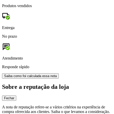
Produtos vendidos
Entrega
No prazo
Atendimento
Responde rápido
Saiba como foi calculada essa nota
Sobre a reputação da loja
Fechar
A nota de reputação refere-se a vários critérios na experiência de
compra oferecida aos clientes. Saiba o que levamos a consideração.