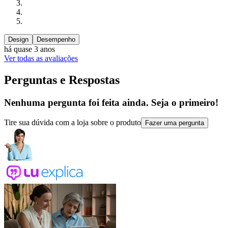
Design
Desempenho
há quase 3 anos
Ver todas as avaliações
Perguntas e Respostas
Nenhuma pergunta foi feita ainda. Seja o primeiro!
Tire sua dúvida com a loja sobre o produto
Fazer uma pergunta