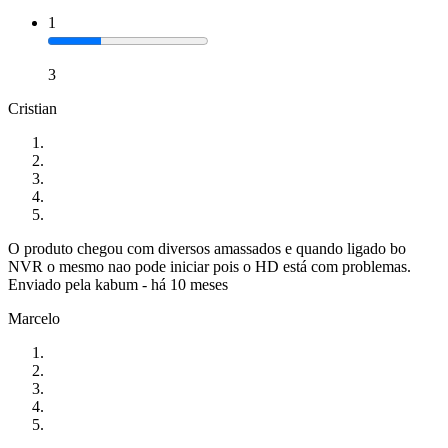
1
3
Cristian
O produto chegou com diversos amassados e quando ligado bo
NVR o mesmo nao pode iniciar pois o HD está com problemas.
Enviado pela
kabum
-
há 10 meses
Marcelo