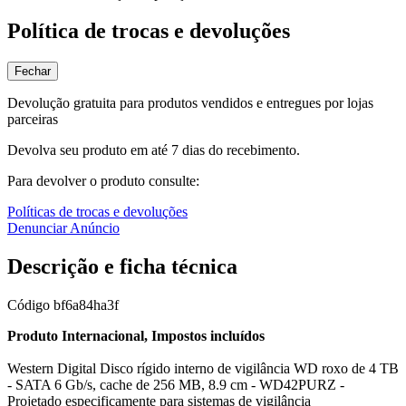
Política de trocas e devoluções
Fechar
Devolução gratuita para produtos vendidos e entregues por lojas
parceiras
Devolva seu produto em até 7 dias do recebimento.
Para devolver o produto consulte:
Políticas de trocas e devoluções
Denunciar Anúncio
Descrição e ficha técnica
Código
bf6a84ha3f
Produto Internacional, Impostos incluídos
Western Digital Disco rígido interno de vigilância WD roxo de 4 TB
- SATA 6 Gb/s, cache de 256 MB, 8.9 cm - WD42PURZ -
Projetado especificamente para sistemas de vigilância