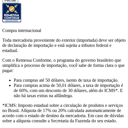
Fechar
Compra internacional
Toda mercadoria proveniente do exterior (importada) deve ser objeto
de declaração de importação e está sujeita a tributos federal e
estadual.
Com o Remessa Conforme, o programa do governo brasileiro que
simplifica o processo de importação, você sabe de forma clara o que
pagar:
Para compras
até 50 dólares
, isento de taxa de importação.
Para compras
acima de 50,01 dólares
, a taxa de importação é
de 60%, com um desconto de 30 dólares, além do ICMS*. E
não há taxas extras na alfândega.
*ICMS:
Imposto estadual sobre a circulação de produtos e serviços
no Brasil. Alíquota de 17% ou 20% calculada automaticamente de
acordo com o estado de destino da mercadoria. Em caso de dúvidas
sobre a alíquota consulte a Secretaria da Fazenda do seu estado.