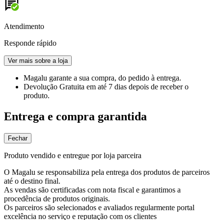
Atendimento
Responde rápido
Ver mais sobre a loja
Magalu garante
a sua compra, do pedido à entrega.
Devolução Gratuita
em até 7 dias depois de receber o
produto.
Entrega e compra garantida
Fechar
Produto vendido e entregue por loja parceira
O Magalu se responsabiliza pela entrega dos produtos de parceiros
até o destino final.
As vendas são certificadas com nota fiscal e garantimos a
procedência de produtos originais.
Os parceiros são selecionados e avaliados regularmente portal
excelência no serviço e reputação com os clientes