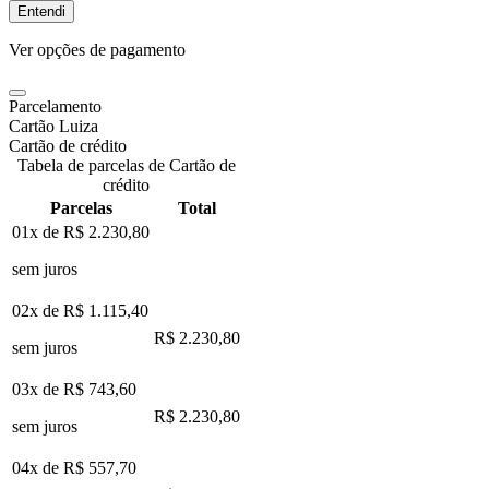
Entendi
Ver opções de pagamento
Parcelamento
Cartão Luiza
Cartão de crédito
Tabela de parcelas de Cartão de
crédito
Parcelas
Total
01x de
R$ 2.230,80
sem juros
02x de
R$ 1.115,40
R$ 2.230,80
sem juros
03x de
R$ 743,60
R$ 2.230,80
sem juros
04x de
R$ 557,70