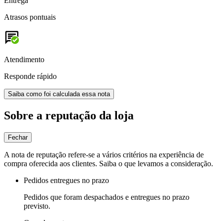
Entrega
Atrasos pontuais
Atendimento
Responde rápido
Saiba como foi calculada essa nota
Sobre a reputação da loja
Fechar
A nota de reputação refere-se a vários critérios na experiência de
compra oferecida aos clientes. Saiba o que levamos a consideração.
Pedidos entregues no prazo
Pedidos que foram despachados e entregues no prazo
previsto.