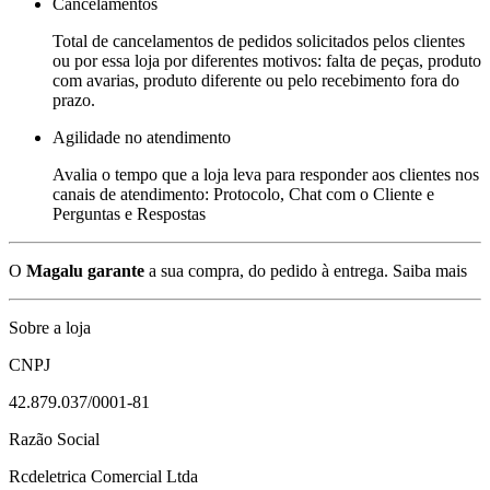
Cancelamentos
Total de cancelamentos de pedidos solicitados pelos clientes
ou por essa loja por diferentes motivos: falta de peças, produto
com avarias, produto diferente ou pelo recebimento fora do
prazo.
Agilidade no atendimento
Avalia o tempo que a loja leva para responder aos clientes nos
canais de atendimento: Protocolo, Chat com o Cliente e
Perguntas e Respostas
O
Magalu garante
a sua compra, do pedido à entrega.
Saiba mais
Sobre a loja
CNPJ
42.879.037/0001-81
Razão Social
Rcdeletrica Comercial Ltda