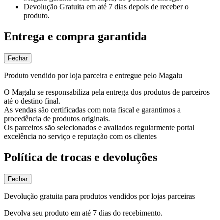
Devolução Gratuita
em até 7 dias depois de receber o
produto.
Entrega e compra garantida
Fechar
Produto vendido por loja parceira e entregue pelo Magalu
O Magalu se responsabiliza pela entrega dos produtos de parceiros
até o destino final.
As vendas são certificadas com nota fiscal e garantimos a
procedência de produtos originais.
Os parceiros são selecionados e avaliados regularmente portal
excelência no serviço e reputação com os clientes
Política de trocas e devoluções
Fechar
Devolução gratuita para produtos vendidos por lojas parceiras
Devolva seu produto em até 7 dias do recebimento.