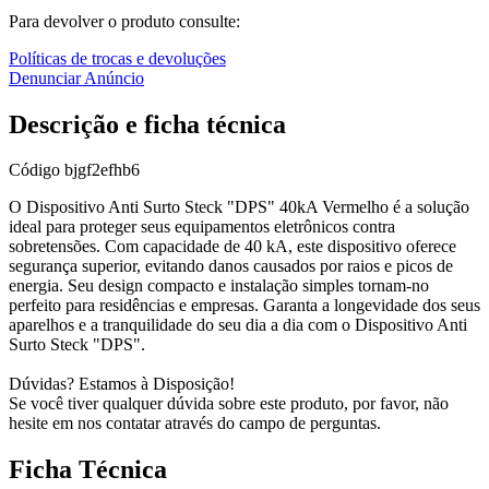
Para devolver o produto consulte:
Políticas de trocas e devoluções
Denunciar Anúncio
Descrição e ficha técnica
Código
bjgf2efhb6
O Dispositivo Anti Surto Steck "DPS" 40kA Vermelho é a solução
ideal para proteger seus equipamentos eletrônicos contra
sobretensões. Com capacidade de 40 kA, este dispositivo oferece
segurança superior, evitando danos causados por raios e picos de
energia. Seu design compacto e instalação simples tornam-no
perfeito para residências e empresas. Garanta a longevidade dos seus
aparelhos e a tranquilidade do seu dia a dia com o Dispositivo Anti
Surto Steck "DPS".
Dúvidas? Estamos à Disposição!
Se você tiver qualquer dúvida sobre este produto, por favor, não
hesite em nos contatar através do campo de perguntas.
Ficha Técnica