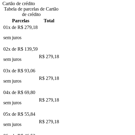
Cartão de crédito
Tabela de parcelas de Cartão
de crédito
Parcelas
Total
01x de
R$ 279,18
sem juros
02x de
R$ 139,59
R$ 279,18
sem juros
03x de
R$ 93,06
R$ 279,18
sem juros
04x de
R$ 69,80
R$ 279,18
sem juros
05x de
R$ 55,84
R$ 279,18
sem juros