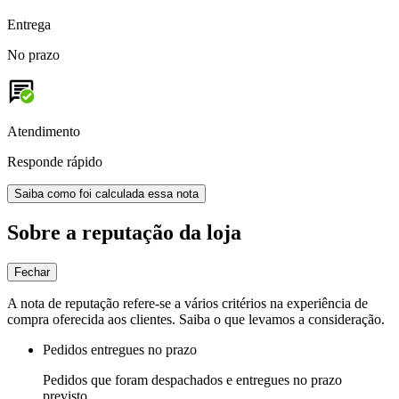
Entrega
No prazo
Atendimento
Responde rápido
Saiba como foi calculada essa nota
Sobre a reputação da loja
Fechar
A nota de reputação refere-se a vários critérios na experiência de
compra oferecida aos clientes. Saiba o que levamos a consideração.
Pedidos entregues no prazo
Pedidos que foram despachados e entregues no prazo
previsto.