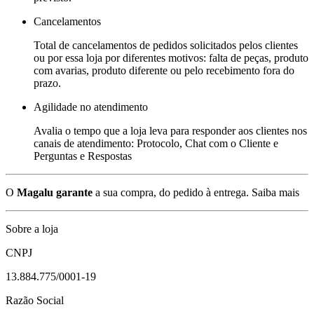
Cancelamentos
Total de cancelamentos de pedidos solicitados pelos clientes
ou por essa loja por diferentes motivos: falta de peças, produto
com avarias, produto diferente ou pelo recebimento fora do
prazo.
Agilidade no atendimento
Avalia o tempo que a loja leva para responder aos clientes nos
canais de atendimento: Protocolo, Chat com o Cliente e
Perguntas e Respostas
O
Magalu garante
a sua compra, do pedido à entrega.
Saiba mais
Sobre a loja
CNPJ
13.884.775/0001-19
Razão Social