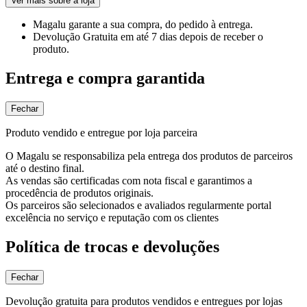
Ver mais sobre a loja
Magalu garante
a sua compra, do pedido à entrega.
Devolução Gratuita
em até 7 dias depois de receber o
produto.
Entrega e compra garantida
Fechar
Produto vendido e entregue por loja parceira
O Magalu se responsabiliza pela entrega dos produtos de parceiros
até o destino final.
As vendas são certificadas com nota fiscal e garantimos a
procedência de produtos originais.
Os parceiros são selecionados e avaliados regularmente portal
excelência no serviço e reputação com os clientes
Política de trocas e devoluções
Fechar
Devolução gratuita para produtos vendidos e entregues por lojas