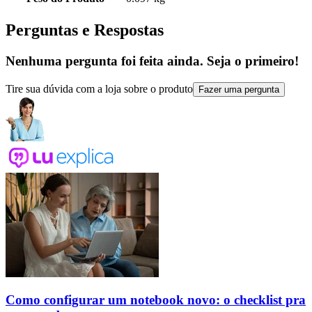
Perguntas e Respostas
Nenhuma pergunta foi feita ainda. Seja o primeiro!
Tire sua dúvida com a loja sobre o produto
Fazer uma pergunta
Como configurar um notebook novo: o checklist pra