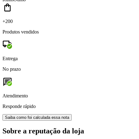
+200
Produtos vendidos
Entrega
No prazo
Atendimento
Responde rápido
Saiba como foi calculada essa nota
Sobre a reputação da loja