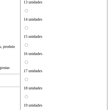
13 unidades
14 unidades
15 unidades
s, produto
16 unidades
spostas
17 unidades
18 unidades
19 unidades