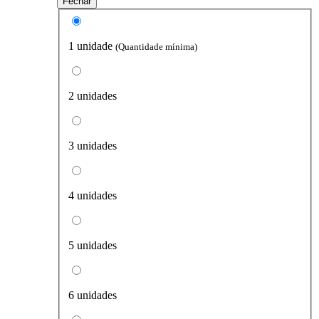
Fechar
1 unidade
(Quantidade mínima)
2 unidades
3 unidades
4 unidades
5 unidades
6 unidades