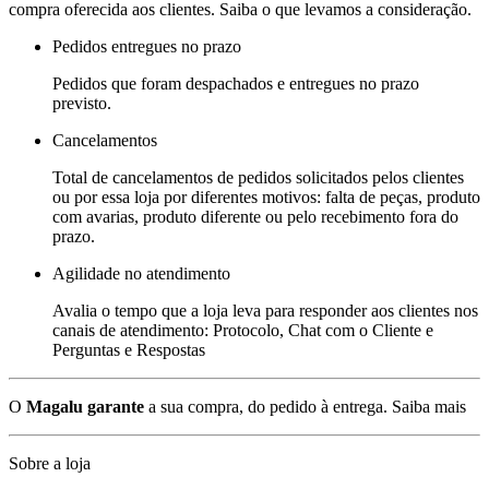
compra oferecida aos clientes. Saiba o que levamos a consideração.
Pedidos entregues no prazo
Pedidos que foram despachados e entregues no prazo
previsto.
Cancelamentos
Total de cancelamentos de pedidos solicitados pelos clientes
ou por essa loja por diferentes motivos: falta de peças, produto
com avarias, produto diferente ou pelo recebimento fora do
prazo.
Agilidade no atendimento
Avalia o tempo que a loja leva para responder aos clientes nos
canais de atendimento: Protocolo, Chat com o Cliente e
Perguntas e Respostas
O
Magalu garante
a sua compra, do pedido à entrega.
Saiba mais
Sobre a loja