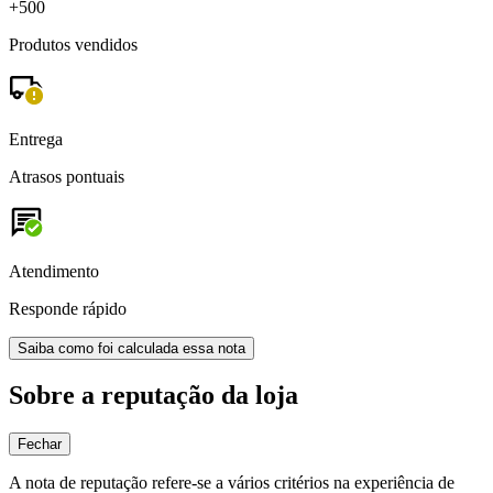
+500
Produtos vendidos
Entrega
Atrasos pontuais
Atendimento
Responde rápido
Saiba como foi calculada essa nota
Sobre a reputação da loja
Fechar
A nota de reputação refere-se a vários critérios na experiência de