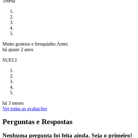
Teresa
Muito gostoso e fresquinho.Amei.
há quase 2 anos
SUELI
há 3 meses
Ver todas as avaliações
Perguntas e Respostas
Nenhuma pergunta foi feita ainda. Seja o primeiro!