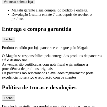
Ver mais sobre a loja
Magalu garante
a sua compra, do pedido à entrega.
Devolução Gratuita
em até 7 dias depois de receber o
produto.
Entrega e compra garantida
Fechar
Produto vendido por loja parceira e entregue pelo Magalu
O Magalu se responsabiliza pela entrega dos produtos de parceiros
até o destino final.
As vendas são certificadas com nota fiscal e garantimos a
procedência de produtos originais.
Os parceiros são selecionados e avaliados regularmente portal
excelência no serviço e reputação com os clientes
Política de trocas e devoluções
Fechar
Devolução gratuita para produtos vendidos por lojas parceiras