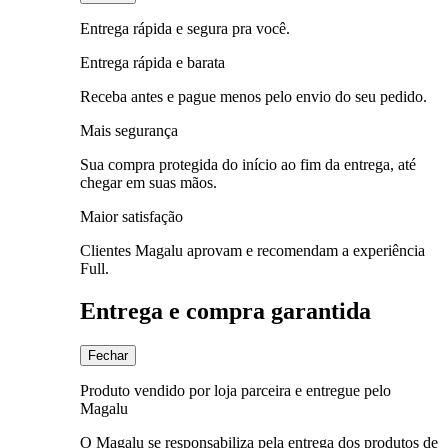
Entrega rápida e segura pra você.
Entrega rápida e barata
Receba antes e pague menos pelo envio do seu pedido.
Mais segurança
Sua compra protegida do início ao fim da entrega, até
chegar em suas mãos.
Maior satisfação
Clientes Magalu aprovam e recomendam a experiência
Full.
Entrega e compra garantida
Fechar
Produto vendido por loja parceira e entregue pelo
Magalu
O Magalu se responsabiliza pela entrega dos produtos de