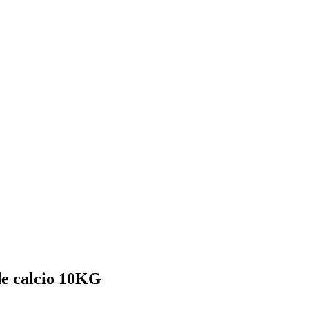
e calcio 10KG