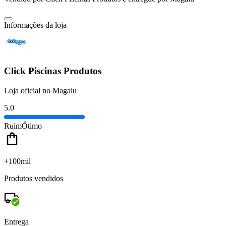
Informações da loja
Click Piscinas Produtos
Loja oficial no Magalu
5.0
Ruim
Ótimo
+100mil
Produtos vendidos
Entrega