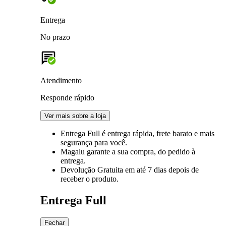
Entrega
No prazo
Atendimento
Responde rápido
Ver mais sobre a loja
Entrega Full
é entrega rápida, frete barato e mais
segurança para você.
Magalu garante
a sua compra, do pedido à
entrega.
Devolução Gratuita
em até 7 dias depois de
receber o produto.
Entrega Full
Fechar